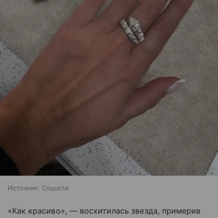
Источник:
Соцсети
«Как красиво», — восхитилась звезда, примерив