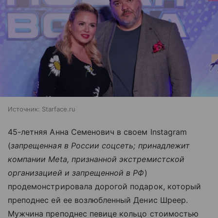
Источник:
Starface.ru
45-летняя Анна Семенович в своем Instagram
(
запрещенная в России соцсеть; принадлежит
компании Meta, признанной экстремистской
организацией и запрещенной в РФ
)
продемонстрировала дорогой подарок, который
преподнес ей ее возлюбленный Денис Шреер.
Мужчина преподнес певице кольцо стоимостью