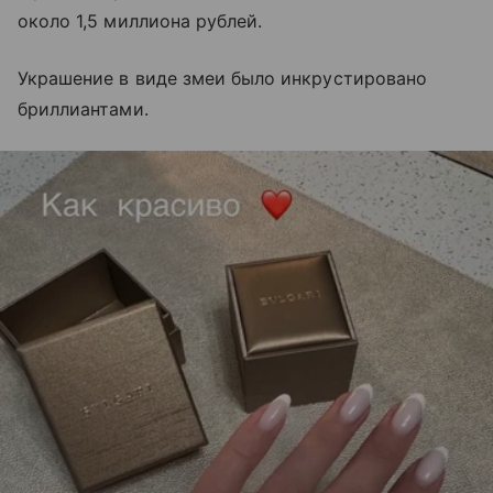
около 1,5 миллиона рублей.
Украшение в виде змеи было инкрустировано
бриллиантами.