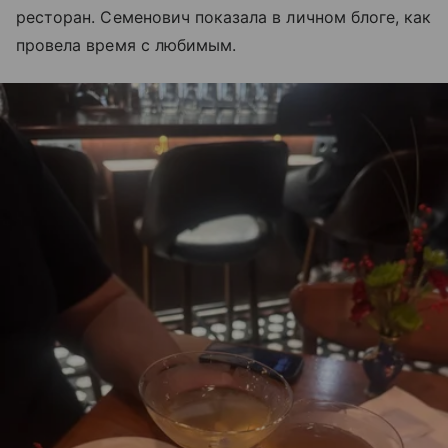
ресторан. Семенович показала в личном блоге, как
провела время с любимым.