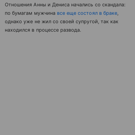
Отношения Анны и Дениса начались со скандала:
по бумагам мужчина
все еще состоял в браке
,
однако уже не жил со своей супругой, так как
находился в процессе развода.