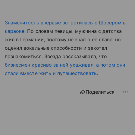
Знаменитость впервые встретилась с Шреером в
караоке
. По словам певицы, мужчина с детства
жил в Германии, поэтому не знал о ее славе, но
оценил вокальные способности и захотел
познакомиться. Звезда рассказывала, что
бизнесмен красиво за ней ухаживал, а потом они
стали вместе жить и путешествовать
.
Поделиться