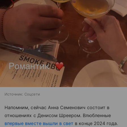
Источник:
Соцсети
Напомним, сейчас Анна Семенович состоит в
отношениях с Денисом Шреером. Влюбленные
впервые вместе вышли в свет
в конце 2024 года.