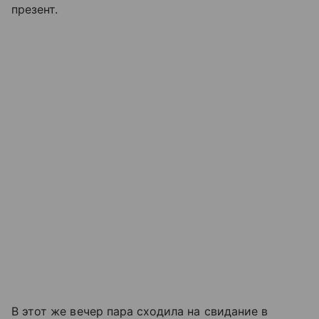
презент.
В этот же вечер пара сходила на свидание в