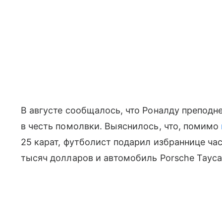
В августе сообщалось, что Роналду преподн
в честь помолвки. Выяснилось, что, помимо
25 карат, футболист подарил избраннице час
тысяч долларов и автомобиль Porsche Tayca