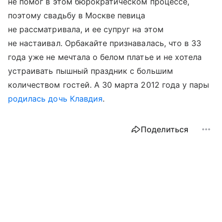
не помог в этом бюрократическом процессе,
поэтому свадьбу в Москве певица
не рассматривала, и ее супруг на этом
не настаивал. Орбакайте признавалась, что в 33
года уже не мечтала о белом платье и не хотела
устраивать пышный праздник с большим
количеством гостей. А 30 марта 2012 года у пары
родилась дочь Клавдия
.
Поделиться