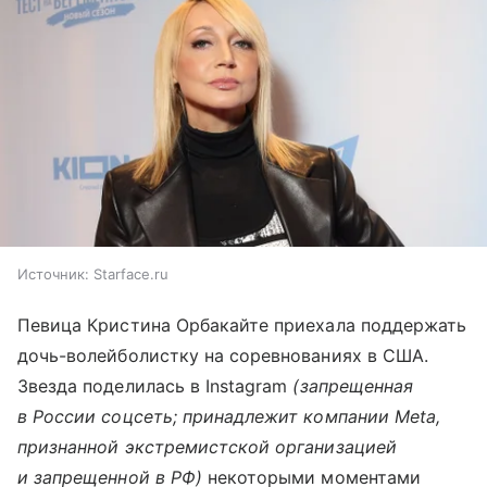
Источник:
Starface.ru
Певица Кристина Орбакайте приехала поддержать
дочь-волейболистку на соревнованиях в США.
Звезда поделилась в Instagram
(запрещенная
в России соцсеть; принадлежит компании Meta,
признанной экстремистской организацией
и запрещенной в РФ)
некоторыми моментами