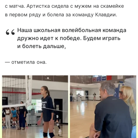
с матча. Артистка сидела с мужем на скамейке
в первом ряду и болела за команду Клавдии.
Наша школьная волейбольная команда
дружно идет к победе. Будем играть
и болеть дальше,
— отметила она.