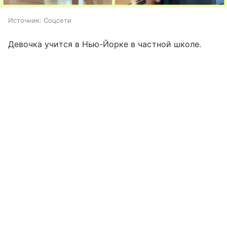
Источник:
Соцсети
Девочка учится в Нью-Йорке в частной школе.