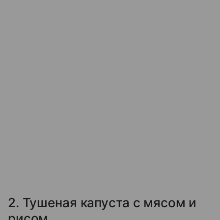
2. Тушеная капуста с мясом и
рисом