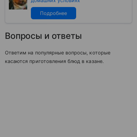
домашних условиях
Подробнее
Вопросы и ответы
Ответим на популярные вопросы, которые
касаются приготовления блюд в казане.