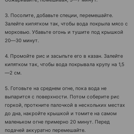
3. Посолите, добавьте специи, перемешайте.
Залейте кипятком так, чтобы вода покрыла мясо с
морковью. Убавьте огонь и тушите под крышкой
20—30 минут.
4. Промойте рис и засыпьте его в казан. Залейте
кипятком так, чтобы вода покрывала крупу на 1,5
—2 см.
5. Готовьте на среднем огне, пока вода не
выпарится с поверхности. Потом соберите рис
горкой, проткните палочкой в нескольких местах
до дна, накройте крышкой и томите на самом
маленьком огне примерно 20 минут. Перед
подачей аккуратно перемешайте.