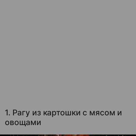
1. Рагу из картошки с мясом и
овощами