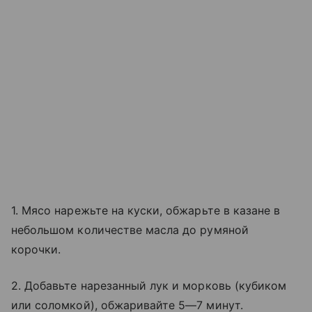
1. Мясо нарежьте на куски, обжарьте в казане в
небольшом количестве масла до румяной
корочки.
2. Добавьте нарезанный лук и морковь (кубиком
или соломкой), обжаривайте 5—7 минут.