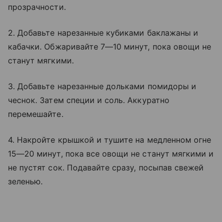
прозрачности.
2. Добавьте нарезанные кубиками баклажаны и
кабачки. Обжаривайте 7—10 минут, пока овощи не
станут мягкими.
3. Добавьте нарезанные дольками помидоры и
чеснок. Затем специи и соль. Аккуратно
перемешайте.
4. Накройте крышкой и тушите на медленном огне
15—20 минут, пока все овощи не станут мягкими и
не пустят сок. Подавайте сразу, посыпав свежей
зеленью.