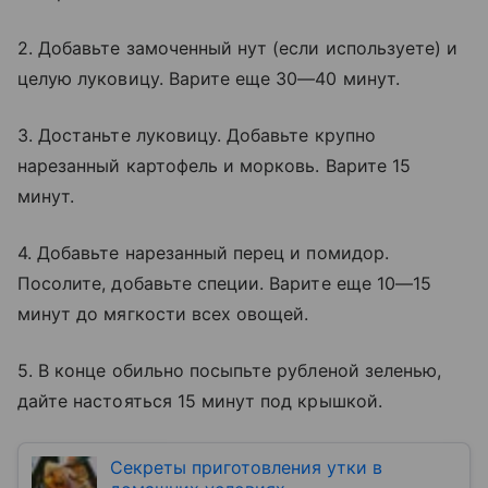
2. Добавьте замоченный нут (если используете) и
целую луковицу. Варите еще 30—40 минут.
3. Достаньте луковицу. Добавьте крупно
нарезанный картофель и морковь. Варите 15
минут.
4. Добавьте нарезанный перец и помидор.
Посолите, добавьте специи. Варите еще 10—15
минут до мягкости всех овощей.
5. В конце обильно посыпьте рубленой зеленью,
дайте настояться 15 минут под крышкой.
Секреты приготовления утки в