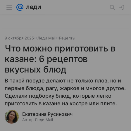
9 октября 2025
Леди Mail
Рецепты
Что можно приготовить в
казане: 6 рецептов
вкусных блюд
В такой посуде делают не только плов, но и
первые блюда, рагу, жаркое и многое другое.
Сделали подборку блюд, которые легко
приготовить в казане на костре или плите.
Екатерина Русинович
Автор Леди Mail