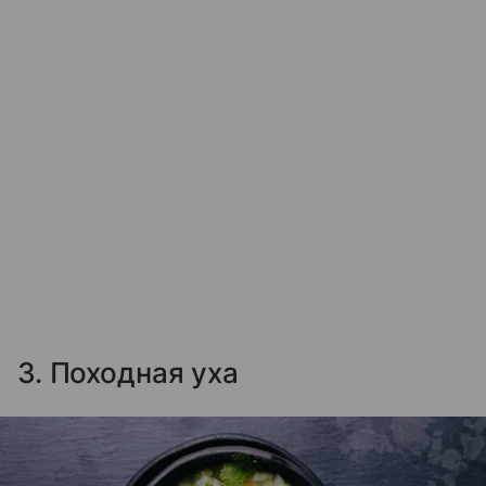
3. Походная уха