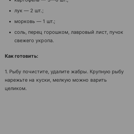
лук — 2 шт.;
морковь — 1 шт.;
соль, перец горошком, лавровый лист, пучок
свежего укропа.
Как готовить:
1. Рыбу почистите, удалите жабры. Крупную рыбу
нарежьте на куски, мелкую можно варить
целиком.