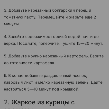
3. Добавьте нарезанный болгарский перец и
томатную пасту. Перемешайте и жарьте еще 2
минуты.
4. Залейте содержимое горячей водой почти до
верха. Посолите, поперчите. Тушите 15—20 минут.
5. Добавьте крупно нарезанный картофель. Варите
до готовности картофеля.
6. В конце добавьте раздавленный чеснок,
лавровый лист и мелко нарезанную зелень. Дайте
настояться 5—10 минут под крышкой.
2. Жаркое из курицы с