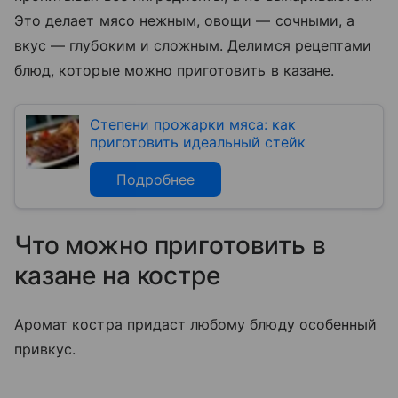
Это делает мясо нежным, овощи — сочными, а
вкус — глубоким и сложным. Делимся рецептами
блюд, которые можно приготовить в казане.
Степени прожарки мяса: как
приготовить идеальный стейк
Подробнее
Что можно приготовить в
казане на костре
Аромат костра придаст любому блюду особенный
привкус.