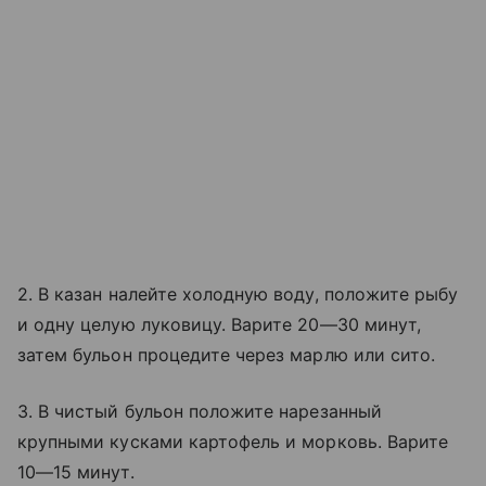
2. В казан налейте холодную воду, положите рыбу
и одну целую луковицу. Варите 20—30 минут,
затем бульон процедите через марлю или сито.
3. В чистый бульон положите нарезанный
крупными кусками картофель и морковь. Варите
10—15 минут.