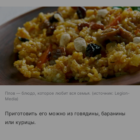
Плов — блюдо, которое любит вся семья.
источник:
Legion-
Media
Приготовить его можно из говядины, баранины
или курицы.