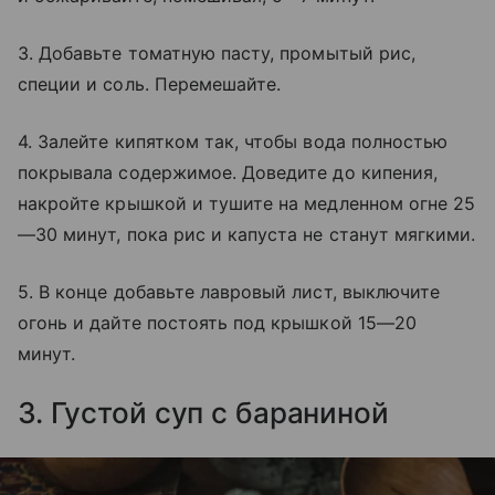
3. Добавьте томатную пасту, промытый рис,
специи и соль. Перемешайте.
4. Залейте кипятком так, чтобы вода полностью
покрывала содержимое. Доведите до кипения,
накройте крышкой и тушите на медленном огне 25
—30 минут, пока рис и капуста не станут мягкими.
5. В конце добавьте лавровый лист, выключите
огонь и дайте постоять под крышкой 15—20
минут.
3. Густой суп с бараниной