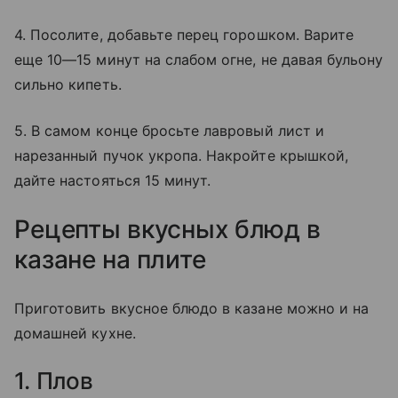
4. Посолите, добавьте перец горошком. Варите
еще 10—15 минут на слабом огне, не давая бульону
сильно кипеть.
5. В самом конце бросьте лавровый лист и
нарезанный пучок укропа. Накройте крышкой,
дайте настояться 15 минут.
Рецепты вкусных блюд в
казане на плите
Приготовить вкусное блюдо в казане можно и на
домашней кухне.
1. Плов