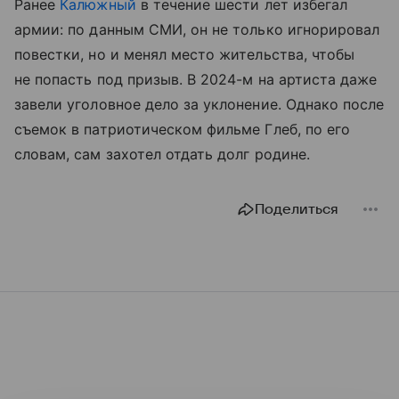
Ранее
Калюжный
в течение шести лет избегал
армии: по данным СМИ, он не только игнорировал
повестки, но и менял место жительства, чтобы
не попасть под призыв. В 2024-м на артиста даже
завели уголовное дело за уклонение. Однако после
съемок в патриотическом фильме Глеб, по его
словам, сам захотел отдать долг родине.
Поделиться