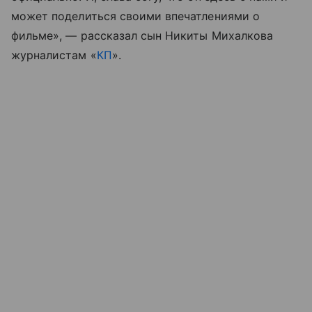
может поделиться своими впечатлениями о
фильме», — рассказал сын Никиты Михалкова
журналистам «
КП
».