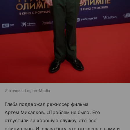
Источник:
Legion-Media
Глеба поддержал режиссер фильма
Артем Михалков. «Проблем не было. Его
отпустили за хорошую службу, это все
официально. И, слава богу, что он здесь с нами и