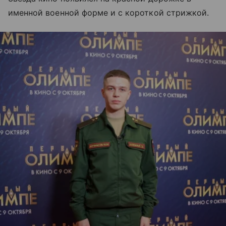
именной военной форме и с короткой стрижкой.