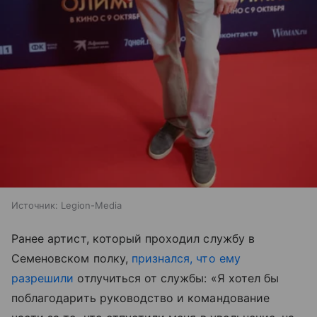
Источник:
Legion-Media
Ранее артист, который проходил службу в
Семеновском полку,
признался, что ему
разрешили
отлучиться от службы: «Я хотел бы
поблагодарить руководство и командование