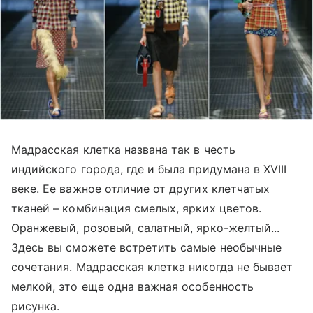
Мадрасская клетка названа так в честь
индийского города, где и была придумана в XVIII
веке. Ее важное отличие от других клетчатых
тканей – комбинация смелых, ярких цветов.
Оранжевый, розовый, салатный, ярко-желтый...
Здесь вы сможете встретить самые необычные
сочетания. Мадрасская клетка никогда не бывает
мелкой, это еще одна важная особенность
рисунка.