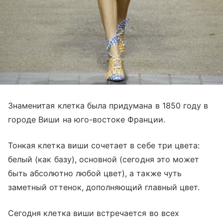
Знаменитая клетка была придумана в 1850 году в
городе Виши на юго-востоке Франции.
Тонкая клетка виши сочетает в себе три цвета:
белый (как базу), основной (сегодня это может
быть абсолютно любой цвет), а также чуть
заметный оттенок, дополняющий главный цвет.
Сегодня клетка виши встречается во всех