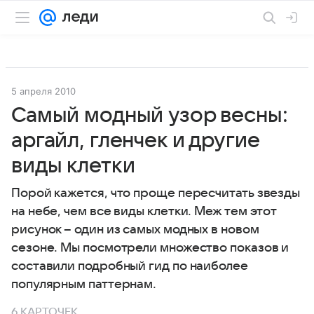
5 апреля 2010
Самый модный узор весны:
аргайл, гленчек и другие
виды клетки
Порой кажется, что проще пересчитать звезды
на небе, чем все виды клетки. Меж тем этот
рисунок – один из самых модных в новом
сезоне. Мы посмотрели множество показов и
составили подробный гид по наиболее
популярным паттернам.
6 КАРТОЧЕК