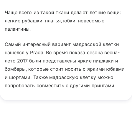
Чаще всего из такой ткани делают летние вещи:
легкие рубашки, платья, юбки, невесомые
палантины.
Самый интересный вариант мадрасской клетки
нашелся у Prada. Во время показа сезона весна-
лето 2017 были представлены яркие пиджаки и
бомберы, которые стоит носить с яркими юбками
и шортами. Также мадрасскую клетку можно
попробовать совместить с другими принтами.