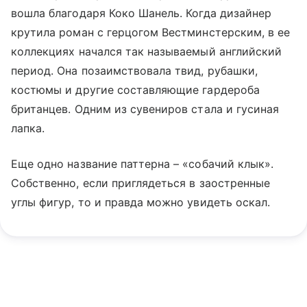
вошла благодаря Коко Шанель. Когда дизайнер
крутила роман с герцогом Вестминстерским, в ее
коллекциях начался так называемый английский
период. Она позаимствовала твид, рубашки,
костюмы и другие составляющие гардероба
британцев. Одним из сувениров стала и гусиная
лапка.
Еще одно название паттерна – «собачий клык».
Собственно, если приглядеться в заостренные
углы фигур, то и правда можно увидеть оскал.