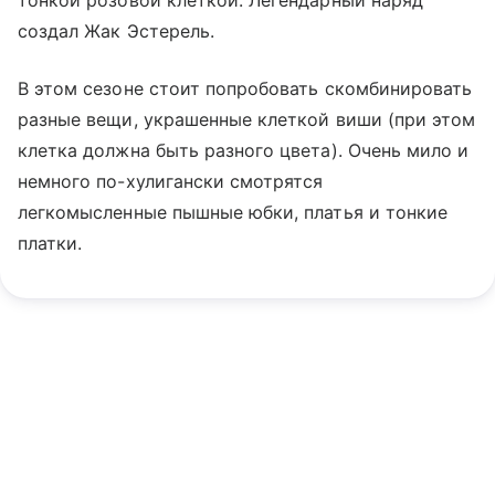
создал Жак Эстерель.
В этом сезоне стоит попробовать скомбинировать
разные вещи, украшенные клеткой виши (при этом
клетка должна быть разного цвета). Очень мило и
немного по-хулигански смотрятся
легкомысленные пышные юбки, платья и тонкие
платки.