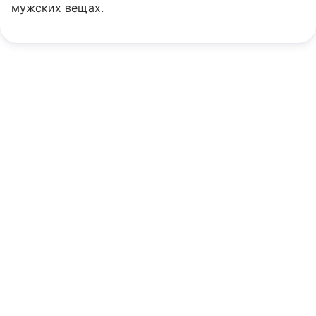
мужских вещах.