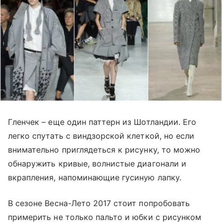
Гленчек – еще один паттерн из Шотландии. Его
легко спутать с виндзорской клеткой, но если
внимательно приглядеться к рисунку, то можно
обнаружить кривые, волнистые диагонали и
вкрапления, напоминающие гусиную лапку.
В сезоне Весна-Лето 2017 стоит попробовать
примерить не только пальто и юбки с рисунком