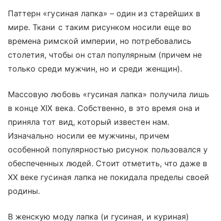
Паттерн «гусиная лапка» – один из старейших в
мире. Ткани с таким рисунком носили еще во
времена римской империи, но потребовались
столетия, чтобы он стал популярным (причем не
только среди мужчин, но и среди женщин).
Массовую любовь «гусиная лапка» получила лишь
в конце XIX века. Собственно, в это время она и
приняла тот вид, который известен нам.
Изначально носили ее мужчины, причем
особенной популярностью рисунок пользовался у
обеспеченных людей. Стоит отметить, что даже в
XX веке гусиная лапка не покидала пределы своей
родины.
В женскую моду лапка (и гусиная, и куриная)