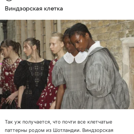
Виндзорская клетка
Так уж получается, что почти все клетчатые
паттерны родом из Шотландии. Виндзорская