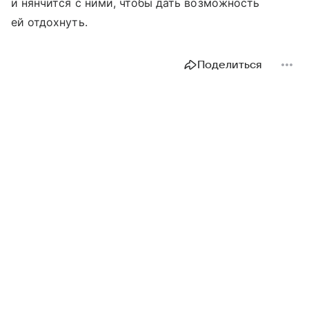
и нянчится с ними, чтобы дать возможность
ей отдохнуть.
Поделиться