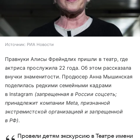
Источник:
РИА Новости
Правнуки Алисы Фрейндлих пришли в театр, где
актриса прослужила 22 года. Об этом рассказала
внучки знаменитости. Продюсер Анна Мышинская
поделилась редкими семейными кадрами
в Instagram
(запрещенная в России соцсеть;
принадлежит компании Meta, признанной
экстремистской организацией и запрещенной
в РФ)
.
Провели детям экскурсию в Театре имени