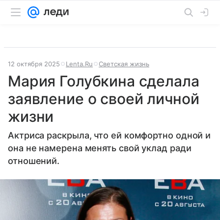
12 октября 2025
Lenta.Ru
Светская жизнь
Мария Голубкина сделала
заявление о своей личной
жизни
Актриса раскрыла, что ей комфортно одной и
она не намерена менять свой уклад ради
отношений.