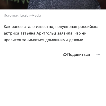
Источник:
Legion-Media
Как ранее стало известно, популярная российская
актриса Татьяна Арнтгольц заявила, что ей
нравится заниматься домашними делами.
Поделиться