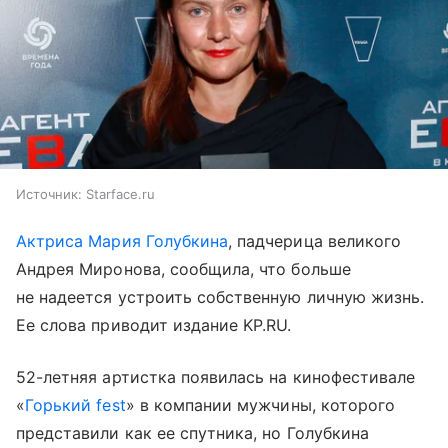
Источник:
Starface.ru
Актриса Мария Голубкина
, падчерица великого
Андрея Миронова, сообщила, что больше
не надеется устроить собственную личную жизнь.
Ее слова приводит издание KP.RU.
52-летняя артистка появилась на кинофестивале
«
Горький fest
» в компании мужчины, которого
представили как ее спутника, но Голубкина