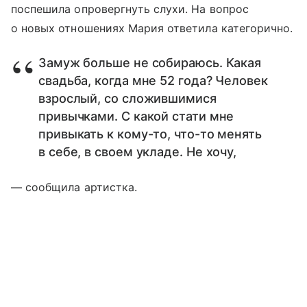
поспешила опровергнуть слухи. На вопрос
о новых отношениях Мария ответила категорично.
Замуж больше не собираюсь. Какая
свадьба, когда мне 52 года? Человек
взрослый, со сложившимися
привычками. С какой стати мне
привыкать к кому-то, что-то менять
в себе, в своем укладе. Не хочу,
— сообщила артистка.