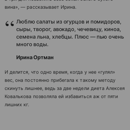
вина», — рассказывает Ирина.
Люблю салаты из огурцов и помидоров,
сыры, творог, авокадо, чечевицу, киноа,
семена льна, хлебцы. Плюс — пью очень
много воды.
Ирина Ортман
И делится, что одно время, когда у нее «гулял»
вес, она постоянно прибегала к такому методу
скинуть лишнее, ведь за две недели диета Алексея
Ковалькова позволяла ей избавиться аж от пяти
лишних кг.