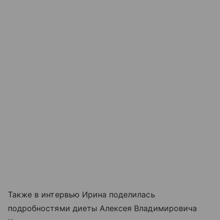
Также в интервью Ирина поделилась
подробностями диеты Алексея Владимировича