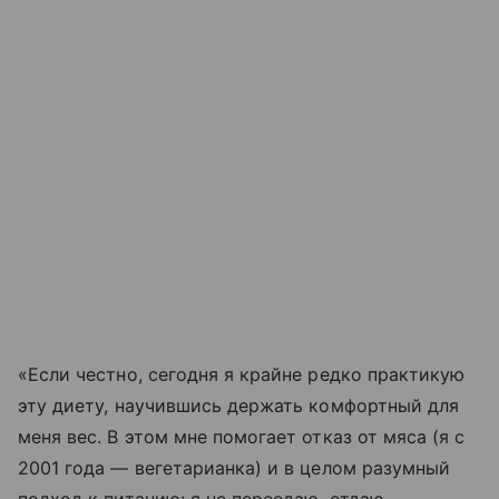
«Если честно, сегодня я крайне редко практикую
эту диету, научившись держать комфортный для
меня вес. В этом мне помогает отказ от мяса (я с
2001 года — вегетарианка) и в целом разумный