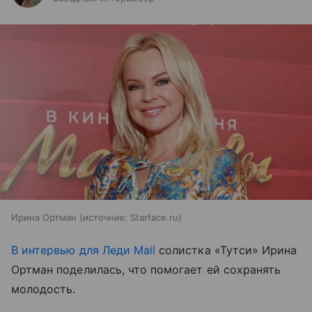
Ирина Ортман
источник:
Starface.ru
В интервью для Леди Mail
солистка «Тутси» Ирина
Ортман поделилась, что помогает ей сохранять
молодость.