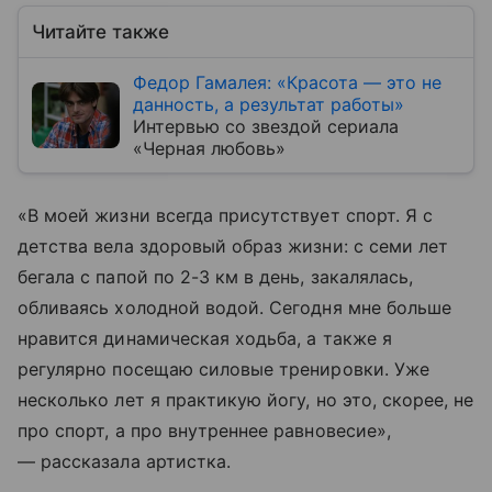
Читайте также
Федор Гамалея: «Красота — это не
данность, а результат работы»
Интервью со звездой сериала
«Черная любовь»
«В моей жизни всегда присутствует спорт. Я с
детства вела здоровый образ жизни: с семи лет
бегала с папой по 2-3 км в день, закалялась,
обливаясь холодной водой. Сегодня мне больше
нравится динамическая ходьба, а также я
регулярно посещаю силовые тренировки. Уже
несколько лет я практикую йогу, но это, скорее, не
про спорт, а про внутреннее равновесие»,
— рассказала артистка.