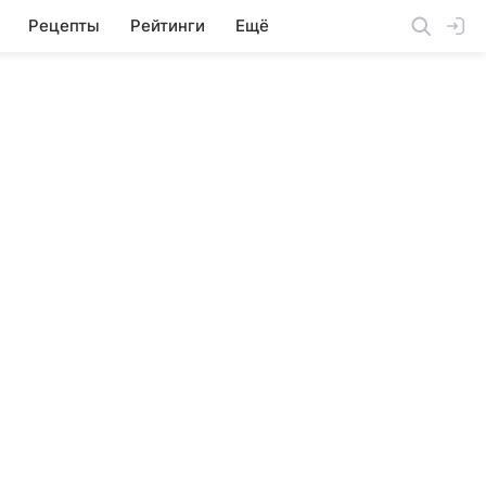
Рецепты
Рейтинги
Ещё