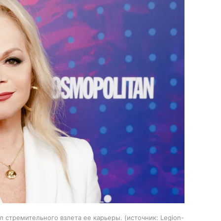
 стремительного взлета ее карьеры.
источник:
Legion-