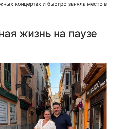
ижных концертах и быстро заняла место в
ная жизнь на паузе