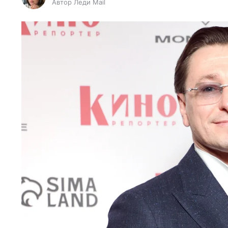
Автор Леди Mail