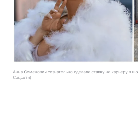
Анна Семенович сознательно сделала ставку на карьеру в шо
Соцсети