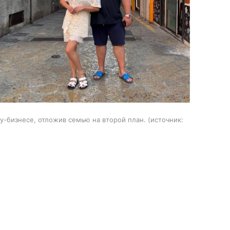
у-бизнесе, отложив семью на второй план.
источник: