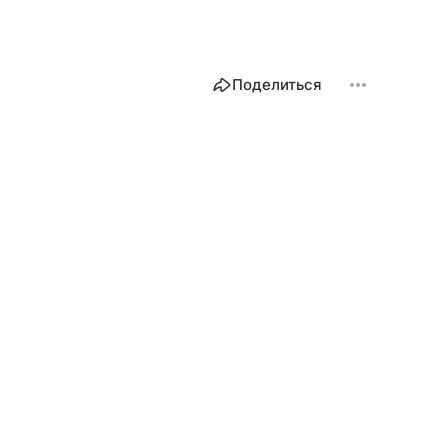
Поделиться