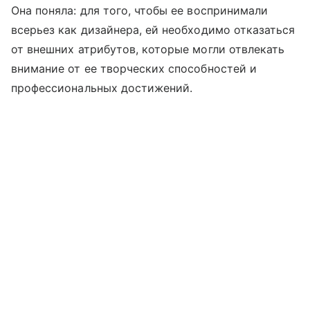
Она поняла: для того, чтобы ее воспринимали
всерьез как дизайнера, ей необходимо отказаться
от внешних атрибутов, которые могли отвлекать
внимание от ее творческих способностей и
профессиональных достижений.