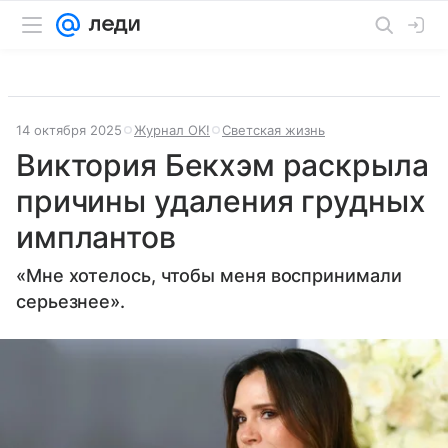
14 октября 2025
Журнал OK!
Светская жизнь
Виктория Бекхэм раскрыла
причины удаления грудных
имплантов
«Мне хотелось, чтобы меня воспринимали
серьезнее».