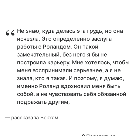
Не знаю, куда делась эта грудь, но она
исчезла. Это определенно заслуга
работы с Роландом. Он такой
замечательный, без него я бы не
построила карьеру. Мне хотелось, чтобы
меня воспринимали серьезнее, а я не
знала, кто я такая. И поэтому, я думаю,
именно Роланд вдохновил меня быть
собой, а не чувствовать себя обязанной
подражать другим,
— рассказала Бекхэм.