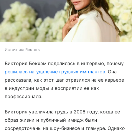
Источник:
Reuters
Виктория Бекхэм поделилась в интервью, почему
решилась на удаление грудных имплантов
. Она
рассказала, как этот шаг отразился на ее карьере
в индустрии моды и восприятии ее как
профессионала.
Виктория увеличила грудь в 2006 году, когда ее
образ жизни и публичный имидж были
сосредоточены на шоу-бизнесе и гламуре. Однако