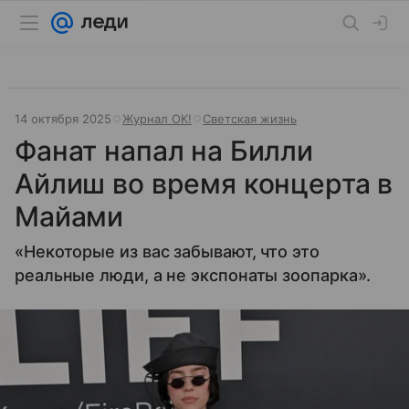
14 октября 2025
Журнал OK!
Светская жизнь
Фанат напал на Билли
Айлиш во время концерта в
Майами
«Некоторые из вас забывают, что это
реальные люди, а не экспонаты зоопарка».