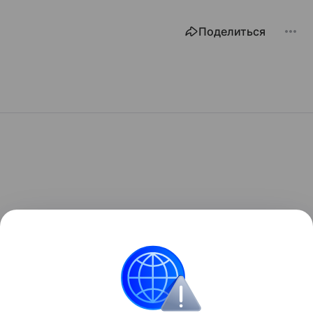
Поделиться