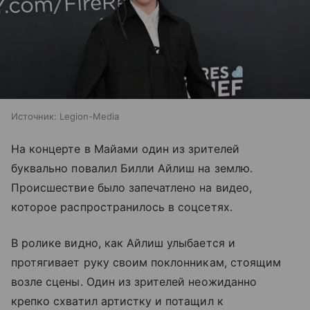
Источник:
Legion-Media
На концерте в Майами один из зрителей
буквально повалил Билли Айлиш на землю.
Происшествие было запечатлено на видео,
которое распространилось в соцсетях.
В ролике видно, как Айлиш улыбается и
протягивает руку своим поклонникам, стоящим
возле сцены. Один из зрителей неожиданно
крепко схватил артистку и потащил к