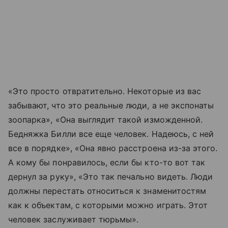
«Это просто отвратительно. Некоторые из вас
забывают, что это реальные люди, а не экспонаты
зоопарка», «Она выглядит такой изможденной.
Бедняжка Билли все еще человек. Надеюсь, с ней
все в порядке», «Она явно расстроена из-за этого.
А кому бы понравилось, если бы кто-то вот так
дернул за руку», «Это так печально видеть. Люди
должны перестать относиться к знаменитостям
как к объектам, с которыми можно играть. Этот
человек заслуживает тюрьмы».