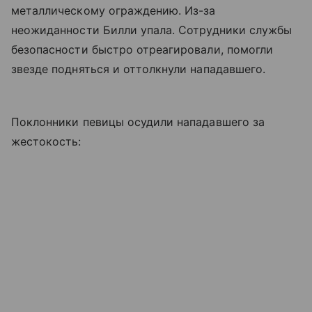
металлическому ограждению. Из-за
неожиданности Билли упала. Сотрудники службы
безопасности быстро отреагировали, помогли
звезде подняться и оттолкнули нападавшего.
Поклонники певицы осудили нападавшего за
жестокость: