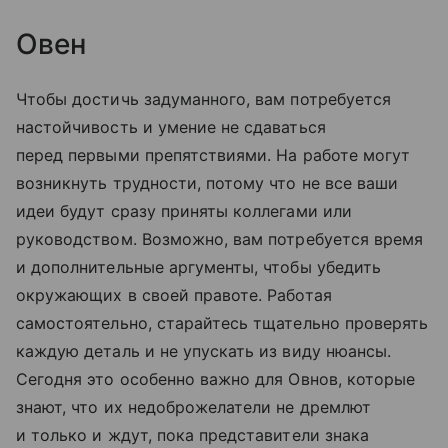
Овен
Чтобы достичь задуманного, вам потребуется
настойчивость и умение не сдаваться
перед первыми препятствиями. На работе могут
возникнуть трудности, потому что не все ваши
идеи будут сразу приняты коллегами или
руководством. Возможно, вам потребуется время
и дополнительные аргументы, чтобы убедить
окружающих в своей правоте. Работая
самостоятельно, старайтесь тщательно проверять
каждую деталь и не упускать из виду нюансы.
Сегодня это особенно важно для Овнов, которые
знают, что их недоброжелатели не дремлют
и только и ждут, пока представители знака