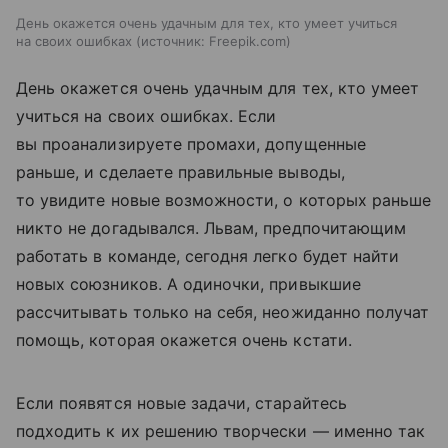
День окажется очень удачным для тех, кто умеет учиться
на своих ошибках
источник:
Freepik.com
День окажется очень удачным для тех, кто умеет
учиться на своих ошибках. Если
вы проанализируете промахи, допущенные
раньше, и сделаете правильные выводы,
то увидите новые возможности, о которых раньше
никто не догадывался. Львам, предпочитающим
работать в команде, сегодня легко будет найти
новых союзников. А одиночки, привыкшие
рассчитывать только на себя, неожиданно получат
помощь, которая окажется очень кстати.
Если появятся новые задачи, старайтесь
подходить к их решению творчески — именно так