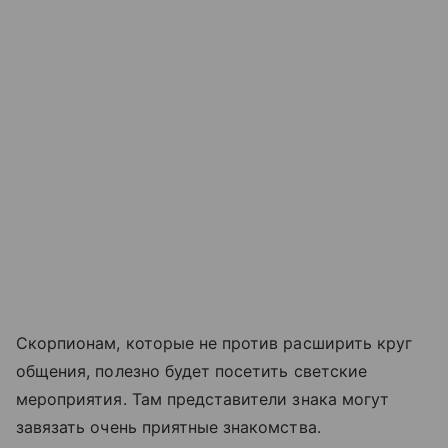
Скорпионам, которые не против расширить круг
общения, полезно будет посетить светские
мероприятия. Там представители знака могут
завязать очень приятные знакомства.