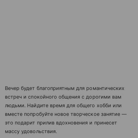
Вечер будет благоприятным для романтических
встреч и спокойного общения с дорогими вам
людьми. Найдите время для общего хобби или
вместе попробуйте новое творческое занятие —
это подарит прилив вдохновения и принесет
массу удовольствия.