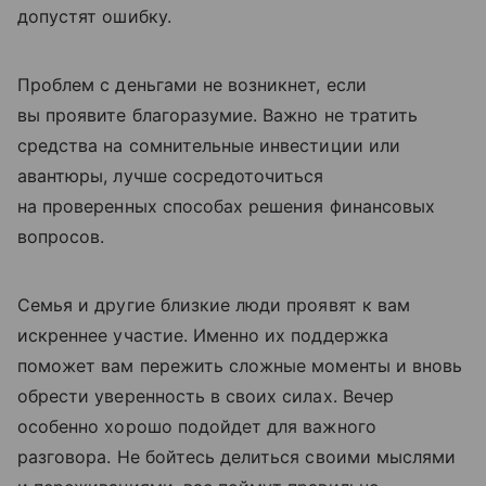
допустят ошибку.
Проблем с деньгами не возникнет, если
вы проявите благоразумие. Важно не тратить
средства на сомнительные инвестиции или
авантюры, лучше сосредоточиться
на проверенных способах решения финансовых
вопросов.
Семья и другие близкие люди проявят к вам
искреннее участие. Именно их поддержка
поможет вам пережить сложные моменты и вновь
обрести уверенность в своих силах. Вечер
особенно хорошо подойдет для важного
разговора. Не бойтесь делиться своими мыслями