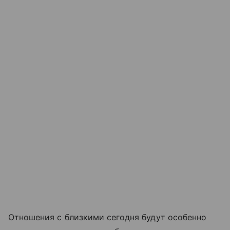
Отношения с близкими сегодня будут особенно