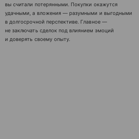
вы считали потерянными. Покупки окажутся
удачными, а вложения — разумными и выгодными
в долгосрочной перспективе. Главное —
не заключать сделок под влиянием эмоций
и доверять своему опыту.