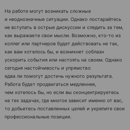
На работе могут возникать сложные
и неоднозначные ситуации. Однако постарайтесь
не вступать в острые дискуссии и следить за тем,
как выражаете свои мысли. Возможно, кто-то из
коллег или партнеров будет действовать не так,
как вам хотелось бы, и возникнет соблазн
ускорить события или настоять на своем. Однако
сегодня настойчивость и упрямство
едва ли помогут достичь нужного результата.
Работа будет продвигаться медленнее,
чем хотелось бы, но если вы сконцентрируетесь
на тех задачах, где многое зависит именно от вас,
то добьетесь поставленных целей и укрепите свои
профессиональные позиции.