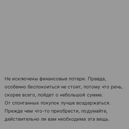
Не исключены финансовые потери. Правда,
особенно беспокоиться не стоит, потому что речь,
скорее всего, пойдет о небольшой сумме.
От спонтанных покупок лучше воздержаться.
Прежде чем что-то приобрести, подумайте,
действительно ли вам необходима эта вещь.