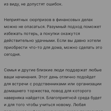
из виду, не допустят ошибок.
Неприятных сюрпризов в финансовых делах
можно не опасаться. Разумный подход поможет
избежать потерь, а покупки окажутся
действительно удачными. Если вы давно хотели
приобрести что-то для дома, можно сделать это
сегодня.
Семья и другие близкие люди поддержат любые
ваши начинания. Этот день отлично подойдет
для встречи с родственниками или организации
домашнего торжества, повод для которого
наверняка найдется. Благоприятной среда будет
и для того чтобы учиться новому. Любая