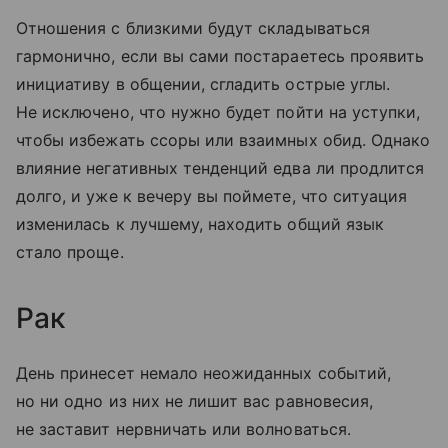
Отношения с близкими будут складываться
гармонично, если вы сами постараетесь проявить
инициативу в общении, сгладить острые углы.
Не исключено, что нужно будет пойти на уступки,
чтобы избежать ссоры или взаимных обид. Однако
влияние негативных тенденций едва ли продлится
долго, и уже к вечеру вы поймете, что ситуация
изменилась к лучшему, находить общий язык
стало проще.
Рак
День принесет немало неожиданных событий,
но ни одно из них не лишит вас равновесия,
не заставит нервничать или волноваться.