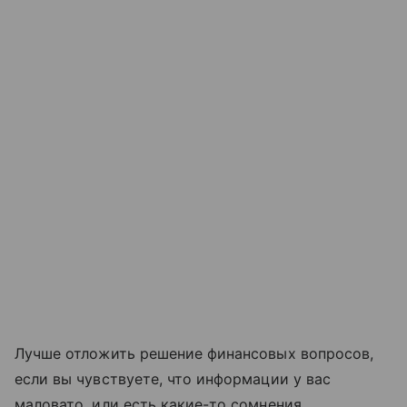
Лучше отложить решение финансовых вопросов,
если вы чувствуете, что информации у вас
маловато, или есть какие-то сомнения