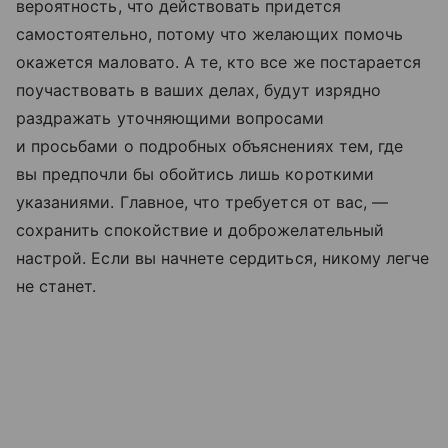
вероятность, что действовать придется
самостоятельно, потому что желающих помочь
окажется маловато. А те, кто все же постарается
поучаствовать в ваших делах, будут изрядно
раздражать уточняющими вопросами
и просьбами о подробных объяснениях тем, где
вы предпочли бы обойтись лишь короткими
указаниями. Главное, что требуется от вас, —
сохранить спокойствие и доброжелательный
настрой. Если вы начнете сердиться, никому легче
не станет.