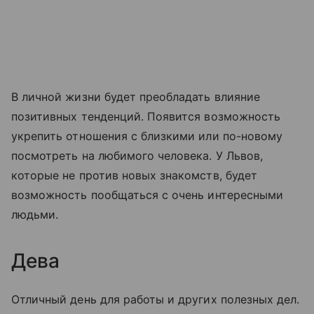
В личной жизни будет преобладать влияние
позитивных тенденций. Появится возможность
укрепить отношения с близкими или по-новому
посмотреть на любимого человека. У Львов,
которые не против новых знакомств, будет
возможность пообщаться с очень интересными
людьми.
Дева
Отличный день для работы и других полезных дел.