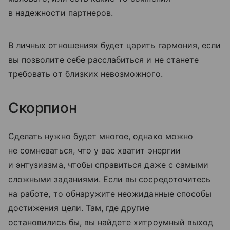
в надежности партнеров.
В личных отношениях будет царить гармония, если
вы позволите себе расслабиться и не станете
требовать от близких невозможного.
Скорпион
Сделать нужно будет многое, однако можно
не сомневаться, что у вас хватит энергии
и энтузиазма, чтобы справиться даже с самыми
сложными заданиями. Если вы сосредоточитесь
на работе, то обнаружите неожиданные способы
достижения цели. Там, где другие
остановились бы, вы найдете хитроумный выход