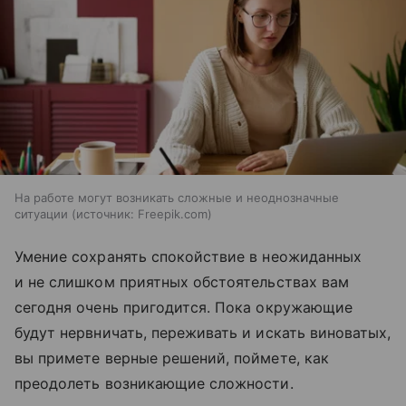
На работе могут возникать сложные и неоднозначные
ситуации
источник:
Freepik.com
Умение сохранять спокойствие в неожиданных
и не слишком приятных обстоятельствах вам
сегодня очень пригодится. Пока окружающие
будут нервничать, переживать и искать виноватых,
вы примете верные решений, поймете, как
преодолеть возникающие сложности.