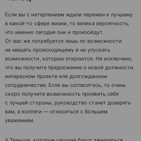
Если вы с нетерпением ждали перемен к лучшему
в какой-то сфере жизни, то велика вероятность,
что именно сегодня они и произойдут.
От вас же потребуется лишь по возможности
не мешать происходящему и не упускать
возможности, которые откроются. Не исключено,
что вы получите предложение о новой должности,
интересном проекте или долгожданном
сотрудничестве. Если вы согласитесь, то очень
скоро получите возможность проявить себя
с лучшей стороны, руководство станет доверять
вам, а коллеги — относиться с большим
уважением.
У Тельцов, которые сегодня будут заниматься