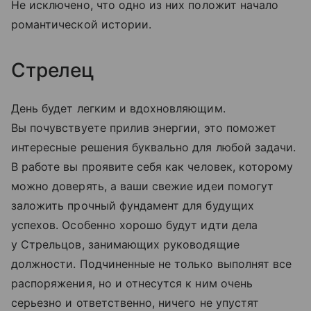
Не исключено, что одно из них положит начало
романтической истории.
Стрелец
День будет легким и вдохновляющим.
Вы почувствуете прилив энергии, это поможет
интересные решения буквально для любой задачи.
В работе вы проявите себя как человек, которому
можно доверять, а ваши свежие идеи помогут
заложить прочный фундамент для будущих
успехов. Особенно хорошо будут идти дела
у Стрельцов, занимающих руководящие
должности. Подчиненные не только выполнят все
распоряжения, но и отнесутся к ним очень
серьезно и ответственно, ничего не упустят