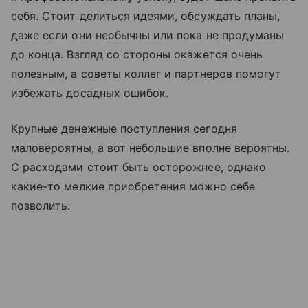
себя. Стоит делиться идеями, обсуждать планы,
даже если они необычны или пока не продуманы
до конца. Взгляд со стороны окажется очень
полезным, а советы коллег и партнеров помогут
избежать досадных ошибок.
Крупные денежные поступления сегодня
маловероятны, а вот небольшие вполне вероятны.
С расходами стоит быть осторожнее, однако
какие-то мелкие приобретения можно себе
позволить.