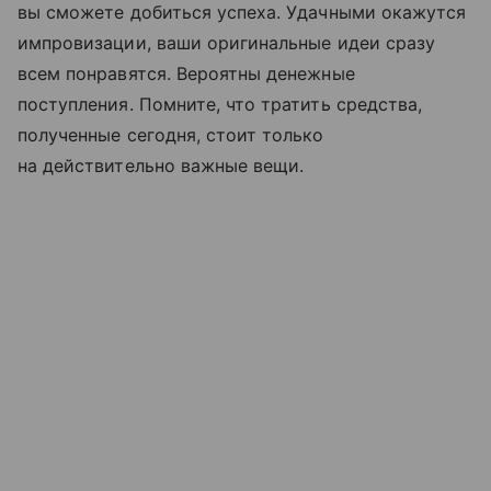
вы сможете добиться успеха. Удачными окажутся
импровизации, ваши оригинальные идеи сразу
всем понравятся. Вероятны денежные
поступления. Помните, что тратить средства,
полученные сегодня, стоит только
на действительно важные вещи.