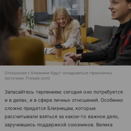
Отношения с близкими будут складываться гармонично
источник:
Freepik.com
Запасайтесь терпением: сегодня оно потребуется
и в делах, и в сфере личных отношений. Особенно
сложно придется Близнецам, которые
рассчитывали взяться за какое-то важное дело,
заручившись поддержкой союзников. Велика