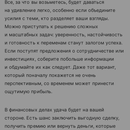
Все, за что вы возьметесь, будет даваться
на удивление легко, особенно если объедините
усилия с теми, кто разделяет ваши взгляды.
Можно приступать к решению сложных
и масштабных задач: уверенность, настойчивость
и готовность к переменам станут залогом успеха.
Если поступят предложения о сотрудничестве или
инвестициях, соберите побольше информации
и обдумайте их как следует. Даже тот вариант,
который поначалу покажется не очень
перспективным, со временем может принести
ощутимую прибыль.
В финансовых делах удача будет на вашей
стороне. Есть шанс заключить выгодную сделку,
получить премию или вернуть деньги, которые