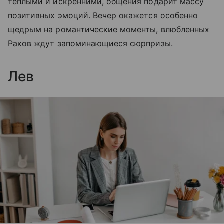
теплыми и искренними, общения подарит массу
позитивных эмоций. Вечер окажется особенно
щедрым на романтические моменты, влюбленных
Раков ждут запоминающиеся сюрпризы.
Лев