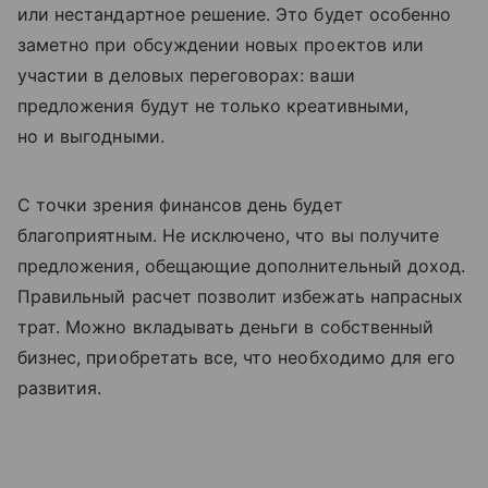
или нестандартное решение. Это будет особенно
заметно при обсуждении новых проектов или
участии в деловых переговорах: ваши
предложения будут не только креативными,
но и выгодными.
С точки зрения финансов день будет
благоприятным. Не исключено, что вы получите
предложения, обещающие дополнительный доход.
Правильный расчет позволит избежать напрасных
трат. Можно вкладывать деньги в собственный
бизнес, приобретать все, что необходимо для его
развития.