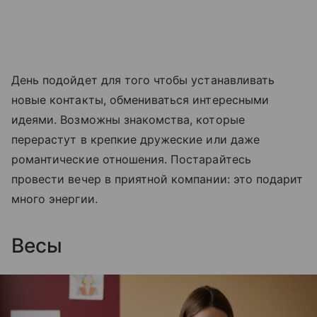
День подойдет для того чтобы устанавливать
новые контакты, обмениваться интересными
идеями. Возможны знакомства, которые
перерастут в крепкие дружеские или даже
романтические отношения. Постарайтесь
провести вечер в приятной компании: это подарит
много энергии.
Весы