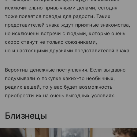
исключительно привычными делами, сегодня
тоже появятся поводы для радости. Таких
представителей знака ждут приятные знакомства,
не исключены встречи с людьми, которые очень
скоро станут не только союзниками,
но и настоящими друзьями представителей знака.
Вероятны денежные поступления. Если вы давно
подумывали о покупке каких-то необычных,
редких вещей, то у вас будет возможность
приобрести их на очень выгодных условиях.
Близнецы