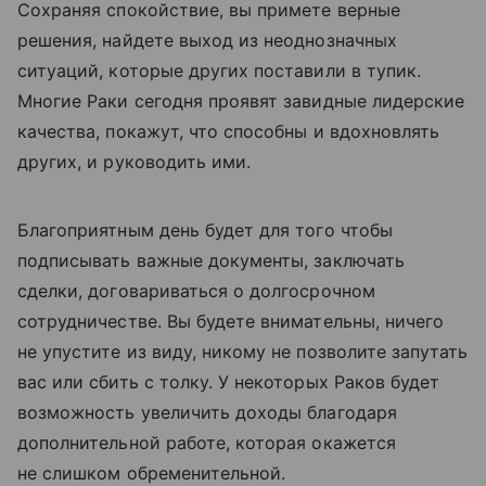
Сохраняя спокойствие, вы примете верные
решения, найдете выход из неоднозначных
ситуаций, которые других поставили в тупик.
Многие Раки сегодня проявят завидные лидерские
качества, покажут, что способны и вдохновлять
других, и руководить ими.
Благоприятным день будет для того чтобы
подписывать важные документы, заключать
сделки, договариваться о долгосрочном
сотрудничестве. Вы будете внимательны, ничего
не упустите из виду, никому не позволите запутать
вас или сбить с толку. У некоторых Раков будет
возможность увеличить доходы благодаря
дополнительной работе, которая окажется
не слишком обременительной.