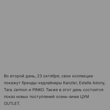
Во второй день, 23 октября, свои коллекции
покажут бренды-хедлайнеры Kanzler, Estelle Adony,
Tara Jarmon и PINKO. Также в этот день состоится
показ новых поступлений осень-зима ЦУМ
OUTLET.