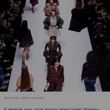
Источник:
Пресс-служба
В первый день свои показы представят бренды-