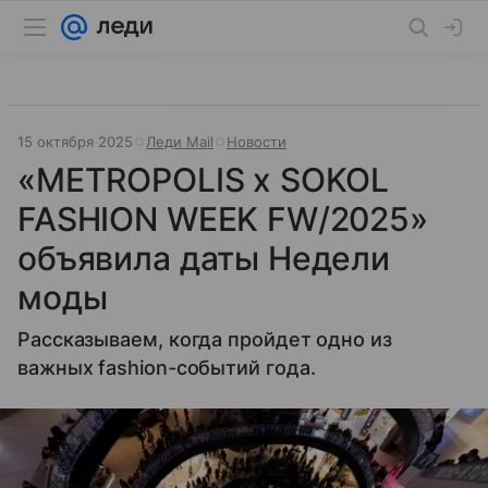
15 октября 2025
Леди Mail
Новости
«METROPOLIS x SOKOL
FASHION WEEK FW/2025»
объявила даты Недели
моды
Рассказываем, когда пройдет одно из
важных fashion-событий года.