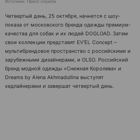
Источник:
Пресс-служба
Четвертый день, 25 октября, начнется с шоу-
показа от московского бренда одежды премиум-
качества для собак и их людей DOGLOAD. Затем
свои коллекции представят EV’EL Concept –
мультибрендовое пространство с российскими и
зарубежными дизайнерами, и OLSO. Российский
бренд модной одежды «Снежная Королева» и
Dreams by Alena Akhmadullina выступят
хедлайнерами и завершат четвертый день.