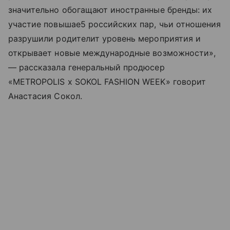
значительно обогащают иностранные бренды: их
участие повышае5 российских пар, чьи отношения
разрушили родителит уровень мероприятия и
открывает новые международные возможности»,
— рассказала генеральный продюсер
«METROPOLIS x SOKOL FASHION WEEK» говорит
Анастасия Сокол.