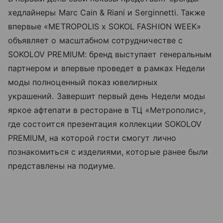
хедлайнеры Marc Cain & Riani и Serginnetti. Также
впервые «METROPOLIS x SOKOL FASHION WEEK»
объявляет о масштабном сотрудничестве с
SOKOLOV PREMIUM: бренд выступает генеральным
партнером и впервые проведет в рамках Недели
моды полноценный показ ювелирных
украшений. Завершит первый день Недели моды
яркое афтепати в ресторане в ТЦ «Метрополис»,
где состоится презентация коллекции SOKOLOV
PREMIUM, на которой гости смогут лично
познакомиться с изделиями, которые ранее были
представлены на подиуме.