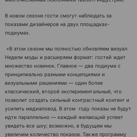
В новом сезоне гости смогут наблюдать за
показами дизайнеров на двух площадках-
подиумах.
«В этом сезоне мы полностью обновляем визуал
Недели моды и расширяем формат: гостей ждет
множество новинок. Главное — два подиума с
принципиально разными концепциями и
визуальными решениями — один более
классический, второй экспериментальный, что
позволит создать сильный контрастный контент и
усилить медиаповод. В этом году показы не будут
идти параллельно — каждый желающий успеет
увидеть все шоу; возможно, в будущем мы
увеличим количество показов. Также программу