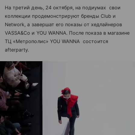
На третий день, 24 октября, на подиумах свои
коллекции продемонстрируют бренды Club и
Network, а завершат его показы от хедлайнеров
VASSA&Co и YOU WANNA. После показа в магазине
ТЦ «Метрополис» YOU WANNA состоится
afterparty.