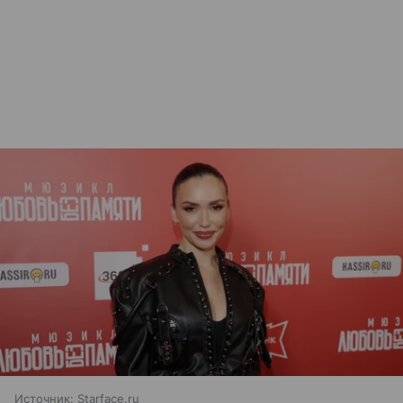
Источник:
Starface.ru