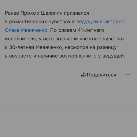
Ранее Прохор Шаляпин признался
в романтических чувствах к
ведущей и актрисе
Олесе Иванченко.
По словам 41-летнего
исполнителя, у него возникли «нежные чувства»
к 30-летней Иванченко, несмотря на разницу
в возрасте и наличие возлюбленного у ведущей.
Поделиться