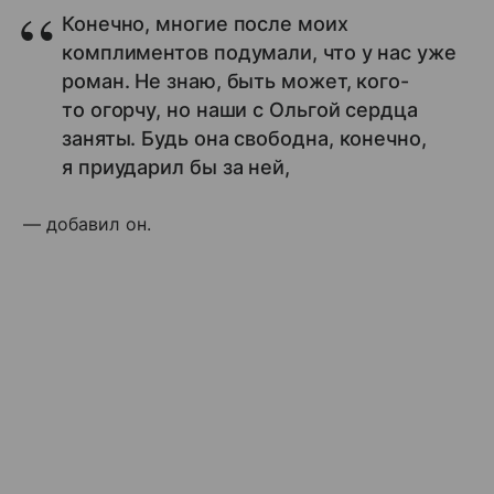
Конечно, многие после моих
комплиментов подумали, что у нас уже
роман. Не знаю, быть может, кого-
то огорчу, но наши с Ольгой сердца
заняты. Будь она свободна, конечно,
я приударил бы за ней,
— добавил он.