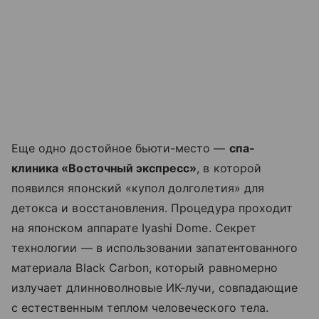
Еще одно достойное бьюти-место —
спа-
клиника «Восточный экспресс»
, в которой
появился японский «купол долголетия» для
детокса и восстановления. Процедура проходит
на японском аппарате Iyashi Dome. Секрет
технологии — в использовании запатентованного
материала Black Carbon, который равномерно
излучает длинноволновые ИК-лучи, совпадающие
с естественным теплом человеческого тела.