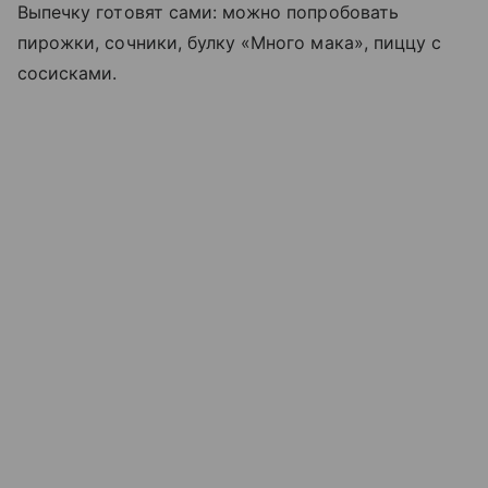
Выпечку готовят сами: можно попробовать
пирожки, сочники, булку «Много мака», пиццу с
сосисками.