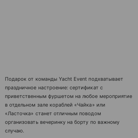
Подарок от команды Yacht Event подхватывает
праздничное настроение: сертификат с
приветственным фуршетом на любое мероприятие
в отдельном зале кораблей «Чайка» или
«Ласточка» станет отличным поводом
организовать вечеринку на борту по важному
случаю.