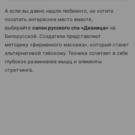
А если вы давно нашли любимого, но хотите
посетить интересное место вместе,
выбирайте
салон русского спа «Дивница»
на
Белорусской. Создатели представляют
методику «фирменного массажа», который станет
альтернативой тайскому. Техника сочетает в себе
глубокое разминание мышц и элементы
стретчинга.