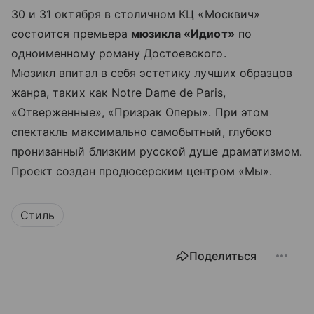
30 и 31 октября в столичном КЦ «Москвич»
состоится премьера
мюзикла «Идиот»
по
одноименному роману Достоевского.
Мюзикл впитал в себя эстетику лучших образцов
жанра, таких как Notre Dame de Paris,
«Отверженные», «Призрак Оперы». При этом
спектакль максимально самобытный, глубоко
пронизанный близким русской душе драматизмом.
Проект создан продюсерским центром «Мы».
Стиль
Поделиться