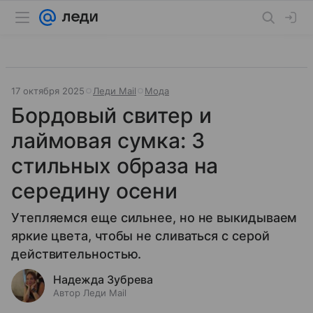
17 октября 2025
Леди Mail
Мода
Бордовый свитер и
лаймовая сумка: 3
стильных образа на
середину осени
Утепляемся еще сильнее, но не выкидываем
яркие цвета, чтобы не сливаться с серой
действительностью.
Надежда Зубрева
Автор Леди Mail