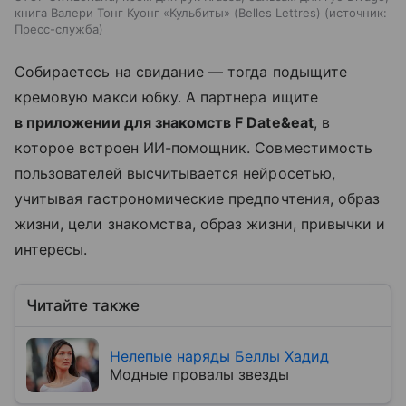
книга Валери Тонг Куонг «Кульбиты» (Belles Lettres)
источник:
Пресс-служба
Собираетесь на свидание — тогда подыщите
кремовую макси юбку. А партнера ищите
в приложении для знакомств F Date&eat
, в
которое встроен ИИ-помощник. Совместимость
пользователей высчитывается нейросетью,
учитывая гастрономические предпочтения, образ
жизни, цели знакомства, образ жизни, привычки и
интересы.
Читайте также
Нелепые наряды Беллы Хадид
Модные провалы звезды