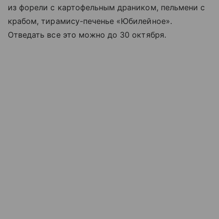
из форели с картофельным драником, пельмени с
крабом, тирамису-печенье «Юбилейное».
Отведать все это можно до 30 октября.