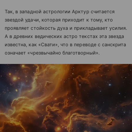
Так, в западной астрологии Арктур считается
звездой удачи, которая приходит к тому, кто
проявляет стойкость духа и прикладывает усилия.
А в древних ведических астро текстах эта звезда
известна, как «Свати», что в переводе с санскрита
означает «чрезвычайно благотворный».