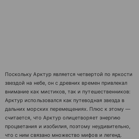
Поскольку Арктур является четвертой по яркости
звездой на небе, он с древних времен привлекал
внимание как мистиков, так и путешественников:
Арктур использовался как путеводная звезда в
дальних морских перемещениях. Плюс к этому —
считается, что Арктур олицетворяет энергию
процветания и изобилия, поэтому неудивительно,
что с ним связано множество мифов и легенд.