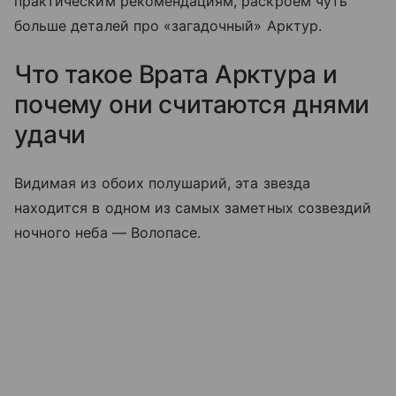
практическим рекомендациям, раскроем чуть
больше деталей про «загадочный» Арктур.
Что такое Врата Арктура и
почему они считаются днями
удачи
Видимая из обоих полушарий, эта звезда
находится в одном из самых заметных созвездий
ночного неба — Волопасе.