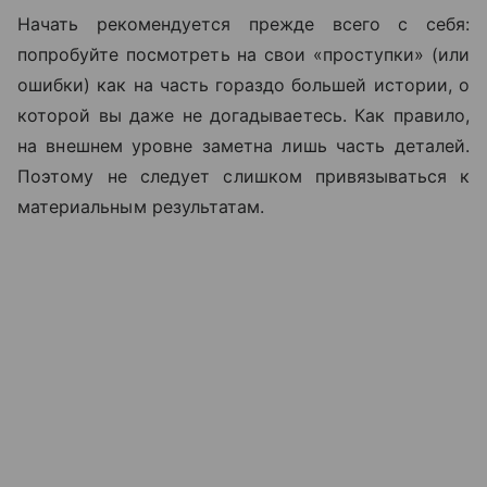
Начать рекомендуется прежде всего с себя:
попробуйте посмотреть на свои «проступки» (или
ошибки) как на часть гораздо большей истории, о
которой вы даже не догадываетесь. Как правило,
на внешнем уровне заметна лишь часть деталей.
Поэтому не следует слишком привязываться к
материальным результатам.