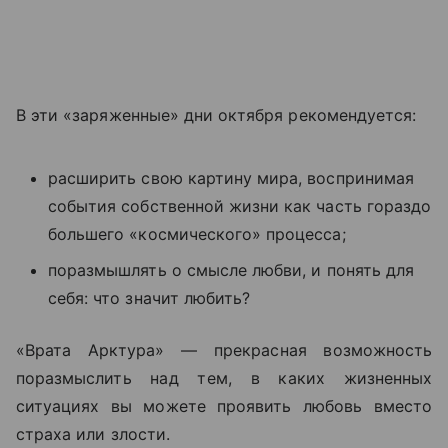
В эти «заряженные» дни октября рекомендуется:
расширить свою картину мира, воспринимая
события собственной жизни как часть гораздо
большего «космического» процесса;
по
размышлять о смысле любви, и понять для
себя: что значит любить?
«Врата Арктура» — прекрасная возможность
поразмыслить над тем, в каких жизненных
ситуациях вы можете проявить любовь вместо
страха или злости.