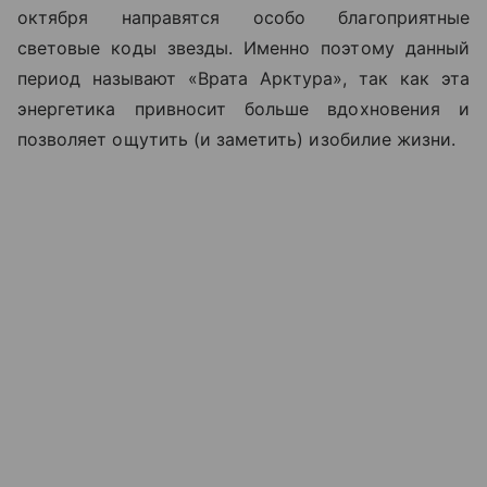
октября направятся особо благоприятные
световые коды звезды. Именно поэтому данный
период называют «Врата Арктура», так как эта
энергетика привносит больше вдохновения и
позволяет ощутить (и заметить) изобилие жизни.