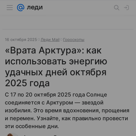
16 октября 2025
Леди Mail
Гороскопы
«Врата Арктура»: как
использовать энергию
удачных дней октября
2025 года
С 17 по 20 октября 2025 года Солнце
соединяется с Арктуром — звездой
изобилия. Это время вдохновения, прощения
и перемен. Узнайте, как правильно провести
эти особенные дни.