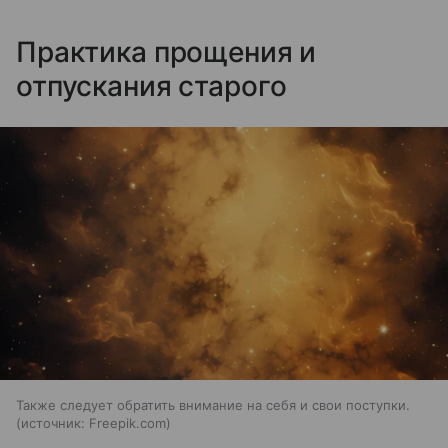
Практика прощения и
отпускания старого
Также следует обратить внимание на себя и свои поступки.
источник:
Freepik.com