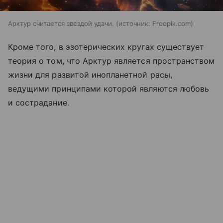
Арктур считается звездой удачи.
источник:
Freepik.com
Кроме того, в эзотерических кругах существует
теория о том, что Арктур является пространством
жизни для развитой инопланетной расы,
ведущими принципами которой являются любовь
и сострадание.