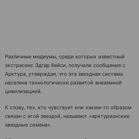
Различные медиумы, среди которых известный
экстрасенс Эдгар Кейси, получали сообщения с
Арктура, утверждая, что эта звездная система
населена технологически развитой внеземной
цивилизацией.
К слову, тех, кто чувствует или каким-то образом
связан с этой звездой, называют «арктурианские
звездные семена».