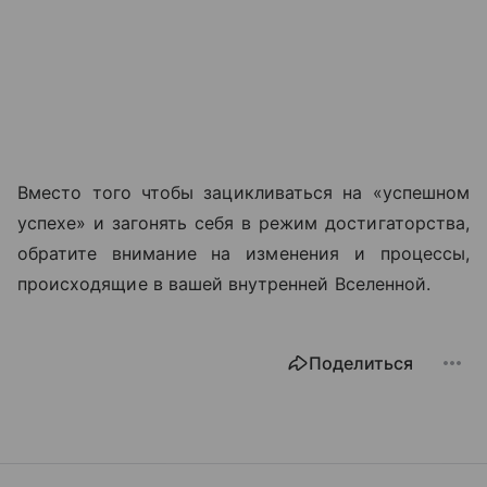
Вместо того чтобы зацикливаться на «успешном
успехе» и загонять себя в режим достигаторства,
обратите внимание на изменения и процессы,
происходящие в вашей внутренней Вселенной.
Поделиться