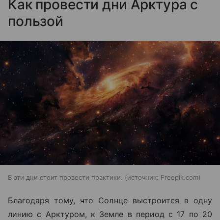
Как провести дни Арктура с
пользой
В эти дни стоит провести практики.
источник:
Freepik.com
Благодаря тому, что Солнце выстроится в одну
линию с Арктуром, к Земле в период с 17 по 20