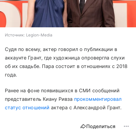
Источник:
Legion-Media
Судя по всему, актер говорил о публикации в
аккаунте Грант, где художница опровергла слухи
об их свадьбе. Пара состоит в отношениях с 2018
года.
Ранее на фоне появившихся в СМИ сообщений
представитель Киану Ривза
прокомментировал
статус отношений
актера с Александрой Грант.
Поделиться