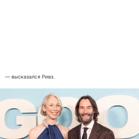
— высказался Ривз.