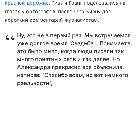
красной дорожке
. Ривз и Грант поцеловались на
глазах у фотографов, после чего Киану дал
короткий комментарий журналистам.
Ну, это не в первый раз. Мы встречаемся
уже долгое время. Свадьба… Понимаете,
это было мило, когда люди писали так
много приятных слов и так далее. Но
Александра прекрасно все объяснила,
написав: "Спасибо всем, но вот немного
реальности",