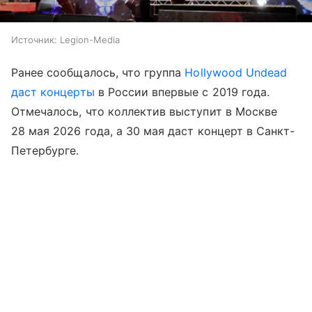
Источник:
Legion-Media
Ранее сообщалось, что группа
Hollywood Undead
даст концерты
в России впервые с 2019 года.
Отмечалось, что коллектив выступит в Москве
28 мая 2026 года, а 30 мая даст концерт в Санкт-
Петербурге.