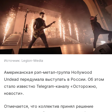
Источник:
Legion-Media
Американская рэп-метал-группа Hollywood
Undead передумала выступать в России. Об этом
стало известно Telegram-каналу «Осторожно,
новости».
Отмечается, что коллектив принял решение