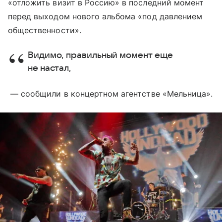
«отложить визит в Россию» в последний момент
перед выходом нового альбома «под давлением
общественности».
Видимо, правильный момент еще
не настал,
— сообщили в концертном агентстве «Мельница».