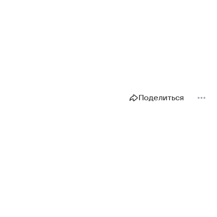
Поделиться