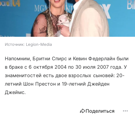
Источник:
Legion-Media
Напомним, Бритни Спирс и Кевин Федерлайн были
в браке с 6 октября 2004 по 30 июля 2007 года. У
знаменитостей есть двое взрослых сыновей: 20-
летний Шон Престон и 19-летний Джейден
Джеймс.
Поделиться