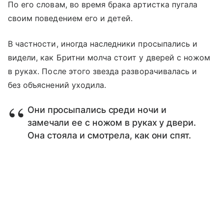
По его словам, во время брака артистка пугала
своим поведением его и детей.
В частности, иногда наследники просыпались и
видели, как Бритни молча стоит у дверей с ножом
в руках. После этого звезда разворачивалась и
без объяснений уходила.
Они просыпались среди ночи и
замечали ее с ножом в руках у двери.
Она стояла и смотрела, как они спят.