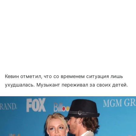
Кевин отметил, что со временем ситуация лишь
ухудшалась. Музыкант переживал за своих детей.