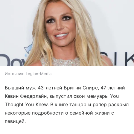
Источник:
Legion-Media
Бывший муж 43-летней Бритни Спирс, 47-летний
Кевин Федерлайн, выпустил свои мемуары You
Thought You Knew. В книге танцор и рэпер раскрыл
некоторые подробности о семейной жизни с
певицей.