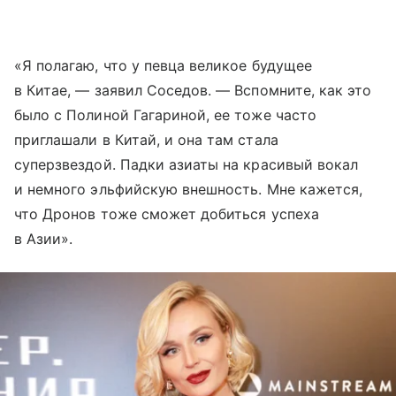
«Я полагаю, что у певца великое будущее
в Китае, — заявил Соседов. — Вспомните, как это
было с Полиной Гагариной, ее тоже часто
приглашали в Китай, и она там стала
суперзвездой. Падки азиаты на красивый вокал
и немного эльфийскую внешность. Мне кажется,
что Дронов тоже сможет добиться успеха
в Азии».