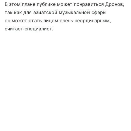
В этом плане публике может понравиться Дронов,
так как для азиатской музыкальной сферы
он может стать лицом очень неординарным,
считает специалист.