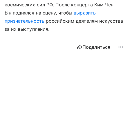
космических сил РФ. После концерта Ким Чен
Ын поднялся на сцену, чтобы
выразить
признательность
российским деятелям искусства
за их выступления.
Поделиться