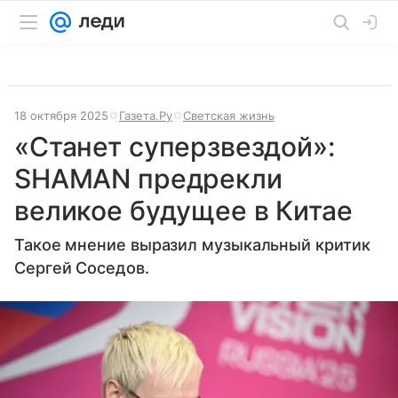
18 октября 2025
Газета.Ру
Светская жизнь
«Станет суперзвездой»:
SHAMAN предрекли
великое будущее в Китае
Такое мнение выразил музыкальный критик
Сергей Соседов.