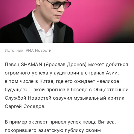
Источник:
РИА Новости
Певец SHAMAN (Ярослав Дронов) может добиться
огромного успеха у аудитории в странах Азии,
в том числе в Китае, где его ожидает «великое
будущее». Такой прогноз в беседе с Общественной
Службой Новостей озвучил музыкальный критик
Сергей Соседов.
В пример эксперт привел успех певца Витаса,
покорившего азиатскую публику своим