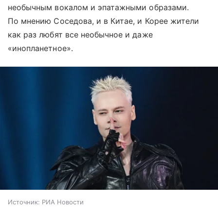
необычным вокалом и эпатажными образами.
По мнению Соседова, и в Китае, и Корее жители
как раз любят все необычное и даже
«инопланетное».
Источник:
РИА Новости