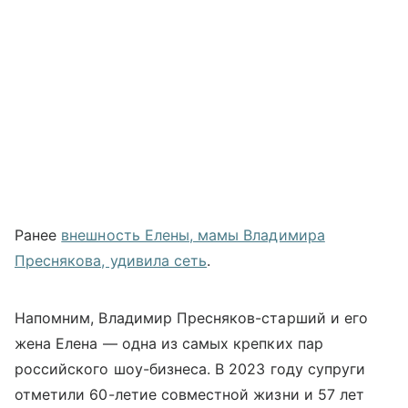
Ранее
внешность Елены, мамы Владимира
Преснякова, удивила сеть
.
Напомним, Владимир Пресняков-старший и его
жена Елена — одна из самых крепких пар
российского шоу-бизнеса. В 2023 году супруги
отметили 60-летие совместной жизни и 57 лет