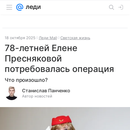
18 октября 2025
Леди Mail
Светская жизнь
78-летней Елене
Пресняковой
потребовалась операция
Что произошло?
Станислав Панченко
Автор новостей