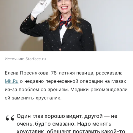
Источник:
Starface.ru
Елена Преснякова, 78-летняя певица, рассказала
Mk.Ru
о недавно перенесенной операции на глазах
из-за проблем со зрением. Медики рекомендовали
ей заменить хрусталик.
Один глаз хорошо видит, другой — не
очень, будто смазано. Надо менять
хрусталик, обещают поставить какой-то,