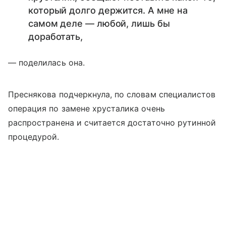
который долго держится. А мне на
самом деле — любой, лишь бы
доработать,
— поделилась она.
Преснякова подчеркнула, по словам специалистов
операция по замене хрусталика очень
распространена и считается достаточно рутинной
процедурой.