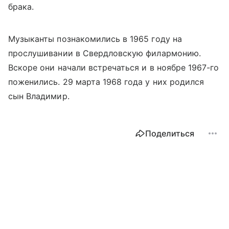
брака.
Музыканты познакомились в 1965 году на
прослушивании в Свердловскую филармонию.
Вскоре они начали встречаться и в ноябре 1967-го
поженились.
29 марта 1968 года у них родился
сын Владимир.
Поделиться