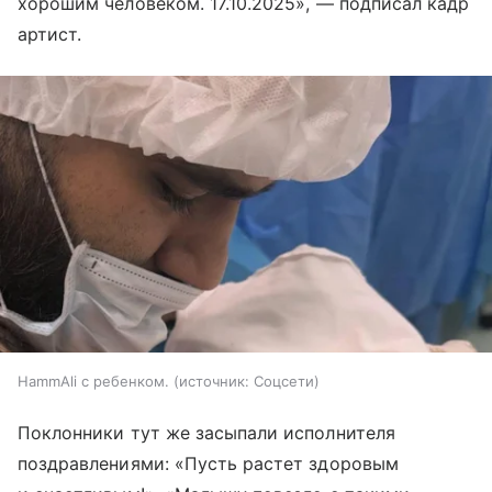
хорошим человеком. 17.10.2025», — подписал кадр
артист.
HammAli с ребенком.
источник:
Соцсети
Поклонники тут же засыпали исполнителя
поздравлениями: «Пусть растет здоровым