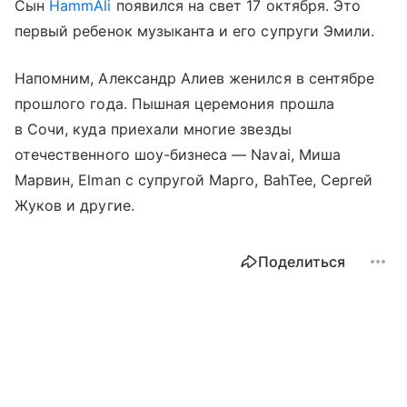
Сын
HammAli
появился на свет 17 октября. Это
первый ребенок музыканта и его супруги Эмили.
Напомним, Александр Алиев женился в сентябре
прошлого года. Пышная церемония прошла
в Сочи, куда приехали многие звезды
отечественного шоу-бизнеса — Navai, Миша
Марвин, Elman с супругой Марго, BahTee, Сергей
Жуков и другие.
Поделиться