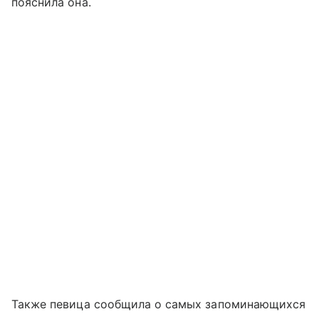
пояснила она.
Также певица сообщила о самых запоминающихся