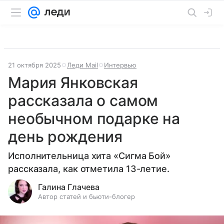
21 октября 2025
Леди Mail
Интервью
Мария Янковская
рассказала о самом
необычном подарке на
день рождения
Исполнительница хита «Сигма Бой»
рассказала, как отметила 13-летие.
Галина Глачева
Автор статей и бьюти-блогер