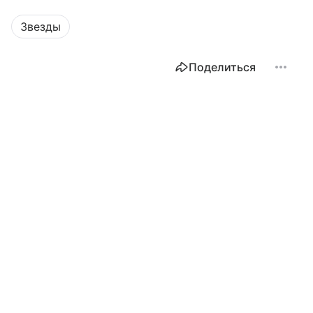
Звезды
Поделиться