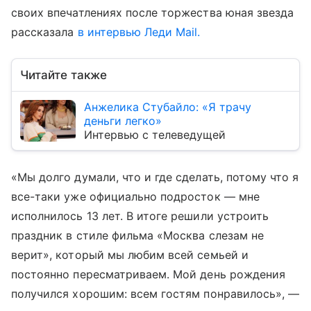
своих впечатлениях после торжества юная звезда
рассказала
в интервью Леди Mail.
Читайте также
Анжелика Стубайло: «Я трачу
деньги легко»
Интервью с телеведущей
«Мы долго думали, что и где сделать, потому что я
все-таки уже официально подросток — мне
исполнилось 13 лет. В итоге решили устроить
праздник в стиле фильма «Москва слезам не
верит», который мы любим всей семьей и
постоянно пересматриваем. Мой день рождения
получился хорошим: всем гостям понравилось», —