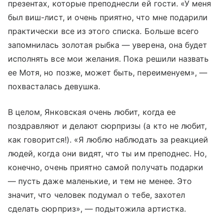
презентах, которые преподнесли ей гости. «У меня
был виш-лист, и очень приятно, что мне подарили
практически все из этого списка. Больше всего
запомнилась золотая рыбка — уверена, она будет
исполнять все мои желания. Пока решили назвать
ее Мотя, но позже, может быть, переименуем», —
похвасталась девушка.
В целом, Янковская очень любит, когда ее
поздравляют и делают сюрпризы (а кто не любит,
как говорится!). «Я люблю наблюдать за реакцией
людей, когда они видят, что ты им преподнес. Но,
конечно, очень приятно самой получать подарки
— пусть даже маленькие, и тем не менее. Это
значит, что человек подумал о тебе, захотел
сделать сюрприз», — подытожила артистка.