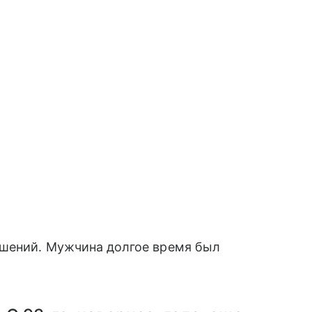
ошений. Мужчина долгое время был