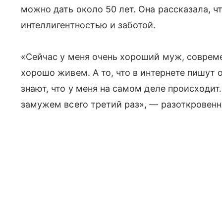
можно дать около 50 лет. Она рассказала, ч
интеллигентностью и заботой.
«Сейчас у меня очень хороший муж, соврем
хорошо живем. А то, что в интернете пишут о
знают, что у меня на самом деле происходи
замужем всего третий раз», — разоткровен