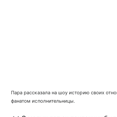
Пара рассказала на шоу историю своих отн
фанатом исполнительницы.