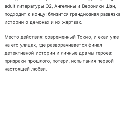
adult литературы О2, Ангелины и Вероники Шэн,
подходит к концу: близится грандиозная развязка
истории о демонах и их жертвах.
Место действия: современный Токио, и екаи уже
на его улицах, где разворачивается финал
детективной истории и личные драмы героев:
призраки прошлого, потери, испытания первой
настоящей любви.