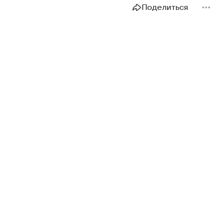
Поделиться