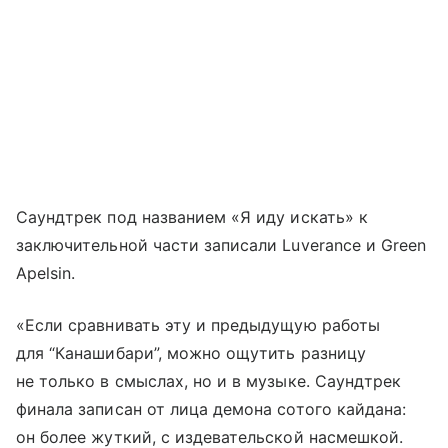
Саундтрек под названием «Я иду искать» к
заключительной части записали Luverance и Green
Apelsin.
«Если сравнивать эту и предыдущую работы
для “Канашибари”, можно ощутить разницу
не только в смыслах, но и в музыке. Саундтрек
финала записан от лица демона сотого кайдана:
он более жуткий, с издевательской насмешкой.