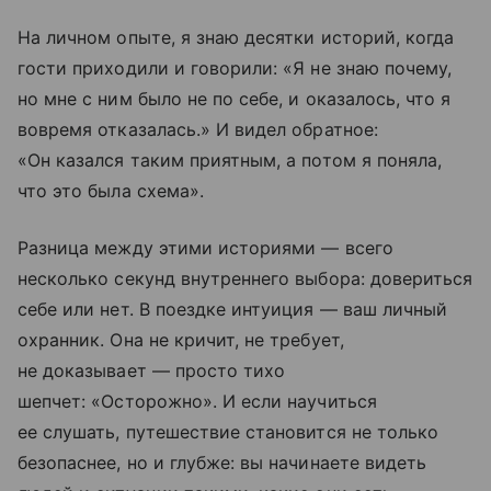
На личном опыте, я знаю десятки историй, когда
гости приходили и говорили: «Я не знаю почему,
но мне с ним было не по себе, и оказалось, что я
вовремя отказалась.» И видел обратное:
«Он казался таким приятным, а потом я поняла,
что это была схема».
Разница между этими историями — всего
несколько секунд внутреннего выбора: довериться
себе или нет. В поездке интуиция — ваш личный
охранник. Она не кричит, не требует,
не доказывает — просто тихо
шепчет: «Осторожно». И если научиться
ее слушать, путешествие становится не только
безопаснее, но и глубже: вы начинаете видеть