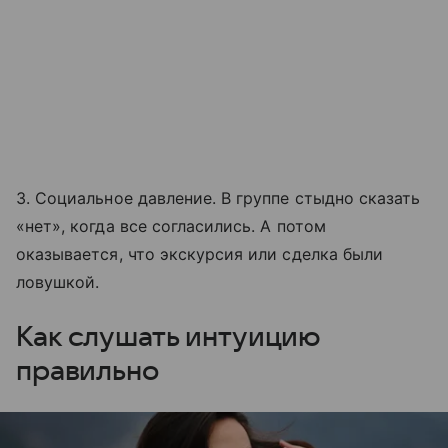
3. Социальное давление. В группе стыдно сказать
«нет», когда все согласились. А потом
оказывается, что экскурсия или сделка были
ловушкой.
Как слушать интуицию
правильно