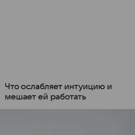
Что ослабляет интуицию и
мешает ей работать