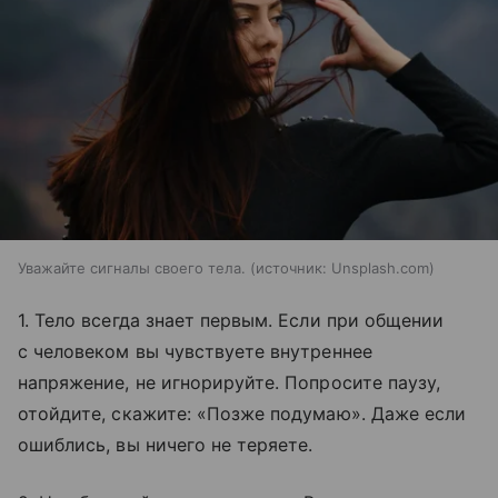
Уважайте сигналы своего тела.
источник:
Unsplash.com
1. Тело всегда знает первым. Если при общении
с человеком вы чувствуете внутреннее
напряжение, не игнорируйте. Попросите паузу,
отойдите, скажите: «Позже подумаю». Даже если
ошиблись, вы ничего не теряете.