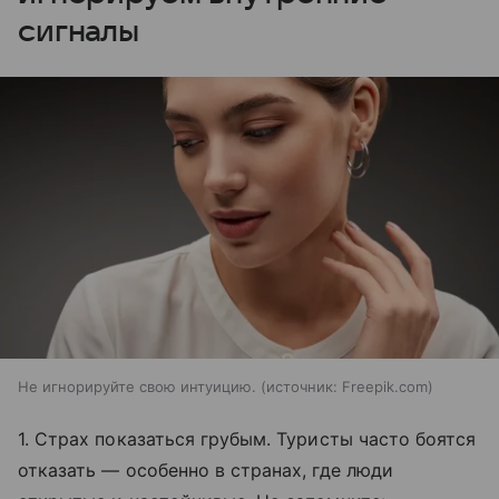
сигналы
Не игнорируйте свою интуицию.
источник:
Freepik.com
1. Страх показаться грубым. Туристы часто боятся
отказать — особенно в странах, где люди