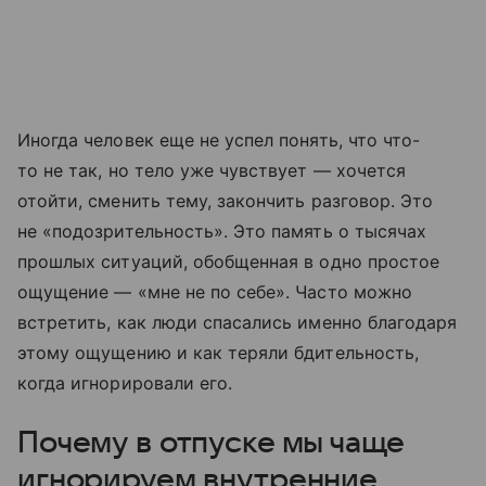
Иногда человек еще не успел понять, что что-
то не так, но тело уже чувствует — хочется
отойти, сменить тему, закончить разговор. Это
не «подозрительность». Это память о тысячах
прошлых ситуаций, обобщенная в одно простое
ощущение — «мне не по себе». Часто можно
встретить, как люди спасались именно благодаря
этому ощущению и как теряли бдительность,
когда игнорировали его.
Почему в отпуске мы чаще
игнорируем внутренние