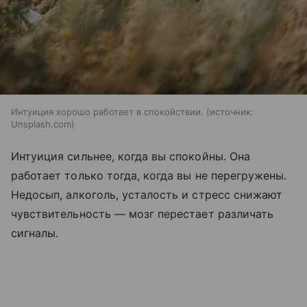
Интуиция хорошо работает в спокойствии.
источник:
Unsplash.com
Интуиция сильнее, когда вы спокойны. Она
работает только тогда, когда вы не перегружены.
Недосып, алкоголь, усталость и стресс снижают
чувствительность — мозг перестает различать
сигналы.