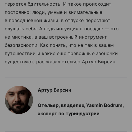
теряется бдительность. И такое происходит
постоянно: люди, умные и внимательные
в повседневной жизни, в отпуске перестают
слушать себя. А ведь интуиция в поездке — это
не мистика, а ваш встроенный инструмент
безопасности. Как понять, что не так в вашем
путешествии и какие еще тревожные звоночки
существуют, рассказал отельер Артур Бирсин.
Артур Бирсин
Отельер, владелец Yasmin Bodrum,
эксперт по туриндустрии