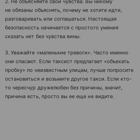
2. Не объясняйте свои чувства. Вы никому
не обязаны объяснять, почему не хотите идти,
разговаривать или соглашаться. Настоящая
безопасность начинается с простого умения
сказать нет без чувства вины.
3. Уважайте «маленькие тревоги». Часто именно
они спасают. Если таксист предлагает «объехать
пробку» по неизвестным улицам, лучше попросите
остановиться и возьмите другое такси. Если кто-
то чересчур дружелюбен без причины, значит,
причина есть, просто вы ее еще не видите.