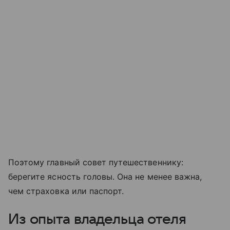
Поэтому главный совет путешественнику:
берегите ясность головы. Она не менее важна,
чем страховка или паспорт.
Из опыта владельца отеля