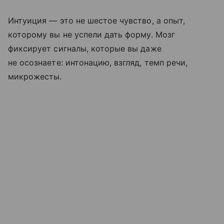
Интуиция — это не шестое чувство, а опыт,
которому вы не успели дать форму. Мозг
фиксирует сигналы, которые вы даже
не осознаете: интонацию, взгляд, темп речи,
микрожесты.