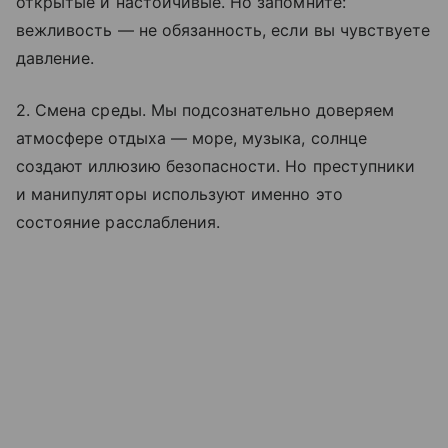
открытые и настойчивые. Но запомните:
вежливость — не обязанность, если вы чувствуете
давление.
2. Смена среды. Мы подсознательно доверяем
атмосфере отдыха — море, музыка, солнце
создают иллюзию безопасности. Но преступники
и манипуляторы используют именно это
состояние расслабления.