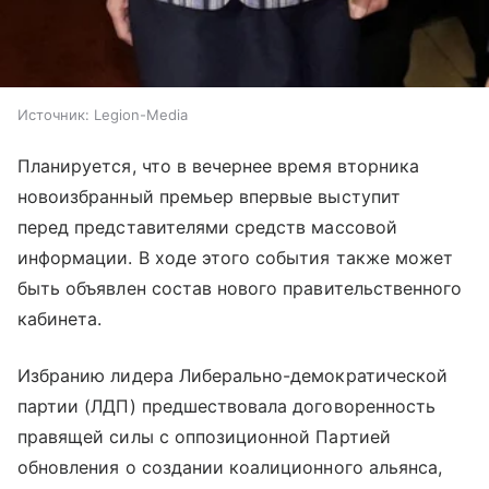
Источник:
Legion-Media
Планируется, что в вечернее время вторника
новоизбранный премьер впервые выступит
перед представителями средств массовой
информации. В ходе этого события также может
быть объявлен состав нового правительственного
кабинета.
Избранию лидера Либерально-демократической
партии (ЛДП) предшествовала договоренность
правящей силы с оппозиционной Партией
обновления о создании коалиционного альянса,