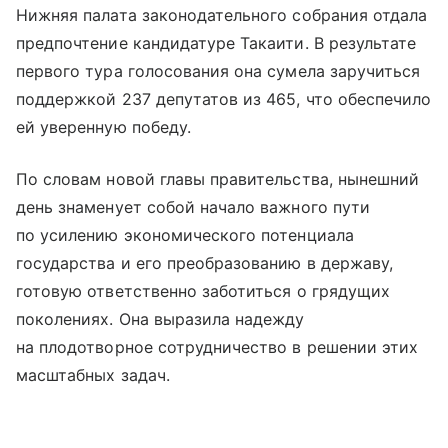
Нижняя палата законодательного собрания отдала
предпочтение кандидатуре Такаити. В результате
первого тура голосования она сумела заручиться
поддержкой 237 депутатов из 465, что обеспечило
ей уверенную победу.
По словам новой главы правительства, нынешний
день знаменует собой начало важного пути
по усилению экономического потенциала
государства и его преобразованию в державу,
готовую ответственно заботиться о грядущих
поколениях. Она выразила надежду
на плодотворное сотрудничество в решении этих
масштабных задач.