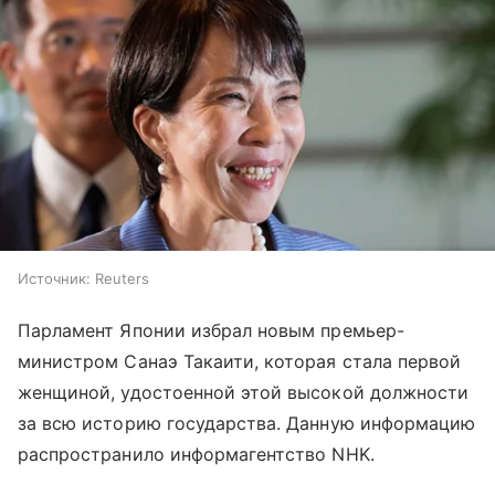
Источник:
Reuters
Парламент Японии избрал новым премьер-
министром Санаэ Такаити, которая стала первой
женщиной, удостоенной этой высокой должности
за всю историю государства. Данную информацию
распространило информагентство NHK.