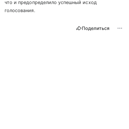
что и предопределило успешный исход
голосования.
Поделиться