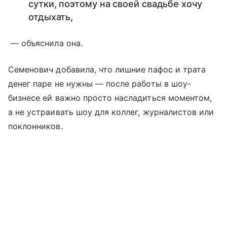
сутки, поэтому на своей свадьбе хочу
отдыхать,
— объяснила она.
Семенович добавила, что лишние пафос и трата
денег паре не нужны — после работы в шоу-
бизнесе ей важно просто насладиться моментом,
а не устраивать шоу для коллег, журналистов или
поклонников.