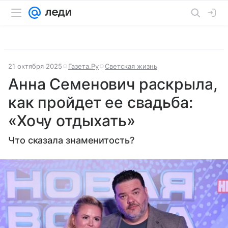
21 октября 2025
Газета.Ру
Светская жизнь
Анна Семенович раскрыла,
как пройдет ее свадьба:
«Хочу отдыхать»
Что сказала знаменитость?