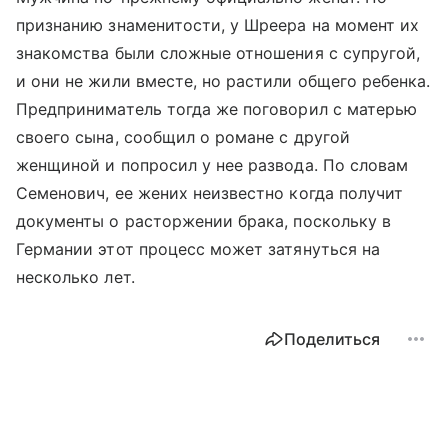
признанию знаменитости, у Шреера на момент их
знакомства были сложные отношения с супругой,
и они не жили вместе, но растили общего ребенка.
Предприниматель тогда же поговорил с матерью
своего сына, сообщил о романе с другой
женщиной и попросил у нее развода. По словам
Семенович, ее жених неизвестно когда получит
документы о расторжении брака, поскольку в
Германии этот процесс может затянуться на
несколько лет.
Поделиться