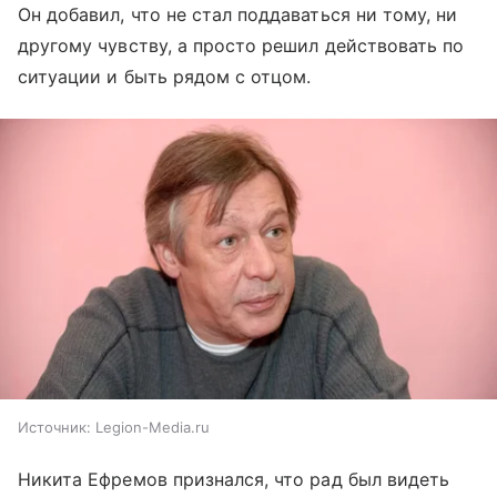
Он добавил, что не стал поддаваться ни тому, ни
другому чувству, а просто решил действовать по
ситуации и быть рядом с отцом.
Источник:
Legion-Media.ru
Никита Ефремов признался, что рад был видеть