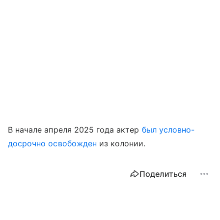
В начале апреля 2025 года актер
был условно-
досрочно освобожден
из колонии.
Поделиться