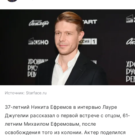
Источник:
Starface.ru
37-летний Никита Ефремов в интервью Лауре
Джугелии рассказал о первой встрече с отцом, 61-
летним Михаилом Ефремовым, после
освобождения того из колонии. Актер поделился