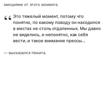
эмоциями от этого момента.
Это тяжелый момент, потому что
понятно, по какому поводу он находился
в местах не столь отдаленных. Мы давно
не виделись, и непонятно, как себя
вести, и такое внимание прессы…
— высказался Никита.