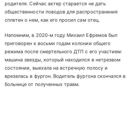
родителя. Сейчас актер старается не дать
общественности поводов для распространения
сплетен о нем, как его просил сам отец.
Напомним, в 2020-м году Михаил Ефремов был
приговорен к восьми годам колонии общего
режима после смертельного ДТП с его участием:
машина звезды, который находился в нетрезвом
состоянии, выехала на встречную полосу и
врезалась в фургон. Водитель фургона скончался в
больнице от полученных травм.