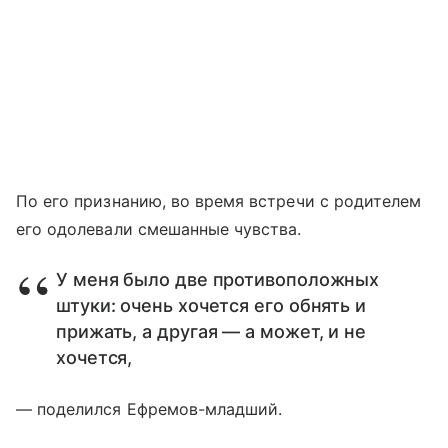
По его признанию, во время встречи с родителем
его одолевали смешанные чувства.
У меня было две противоположных
штуки: очень хочется его обнять и
прижать, а другая — а может, и не
хочется,
— поделился Ефремов-младший.