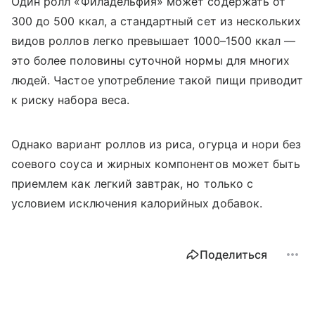
Один ролл «Филадельфия» может содержать от
300 до 500 ккал, а стандартный сет из нескольких
видов роллов легко превышает 1000–1500 ккал —
это более половины суточной нормы для многих
людей. Частое употребление такой пищи приводит
к риску набора веса.
Однако вариант роллов из риса, огурца и нори без
соевого соуса и жирных компонентов может быть
приемлем как легкий завтрак, но только с
условием исключения калорийных добавок.
Поделиться