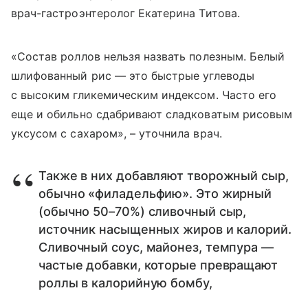
врач-гастроэнтеролог Екатерина Титова.
«Состав роллов нельзя назвать полезным. Белый
шлифованный рис — это быстрые углеводы
с высоким гликемическим индексом. Часто его
еще и обильно сдабривают сладковатым рисовым
уксусом с сахаром», – уточнила врач.
Также в них добавляют творожный сыр,
обычно «филадельфию». Это жирный
(обычно 50–70%) сливочный сыр,
источник насыщенных жиров и калорий.
Сливочный соус, майонез, темпура —
частые добавки, которые превращают
роллы в калорийную бомбу,