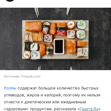
Источник:
Freepik.com
Роллы
содержат большое количество быстрых
углеводов, жиров и калорий, поэтому их нельзя
отнести к диетическим или ежедневным
«здоровым» продуктам, рассказала «
Газете.Ru
»