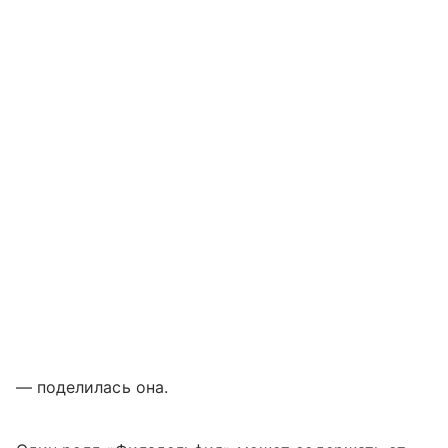
— поделилась она.