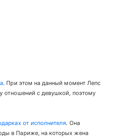
та
. При этом на данный момент Лепс
у отношений с девушкой, поэтому
одарках от исполнителя
. Она
ды в Париже, на которых жена