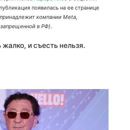
публикация появилась на ее странице
 принадлежит компании Meta,
 запрещенной в РФ)
.
 жалко, и съесть нельзя.