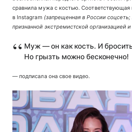
сравнила мужа с костью. Соответствующая 
в Instagram
(запрещенная в России соцсеть;
признанной экстремистской организацией и
Муж — он как кость. И бросить
Но грызть можно бесконечно!
— подписала она свое видео.