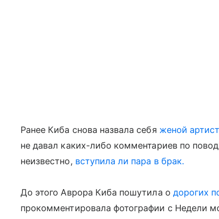
Ранее Киба снова назвала себя
женой артис
не давал каких-либо комментариев по повод
неизвестно,
вступила ли пара в брак.
До этого Аврора Киба пошутила о
дорогих п
прокомментировала фотографии с Недели мо