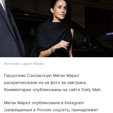
Источник:
Legion-Media
Герцогиню Сассекскую Меган Маркл
раскритиковали из-за фото ее завтрака.
Комментарии опубликованы на сайте Daily Mail.
Меган Маркл опубликовала в Instagram
(запрещенная в России соцсеть; принадлежит