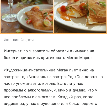
Источник:
Соцсети
Интернет-пользователи обратили внимание на
бокал и принялись критиковать Меган Маркл.
«Художница-писательница Меган пьет вино на
завтрак…», «Алкоголь на завтрак?», «Она довольно
часто упоминает алкоголь. Есть ли у нее
проблемы с алкоголем?», «Лично я думаю, что у
нее проблемы с алкоголем! Каждый раз, когда
видишь ее, у нее в руке вино или бокал рядом с