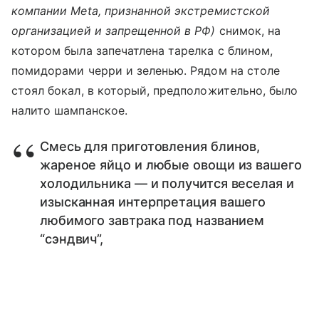
компании Meta, признанной экстремистской
организацией и запрещенной в РФ)
снимок, на
котором была запечатлена тарелка с блином,
помидорами черри и зеленью. Рядом на столе
стоял бокал, в который, предположительно, было
налито шампанское.
Смесь для приготовления блинов,
жареное яйцо и любые овощи из вашего
холодильника — и получится веселая и
изысканная интерпретация вашего
любимого завтрака под названием
“сэндвич”,