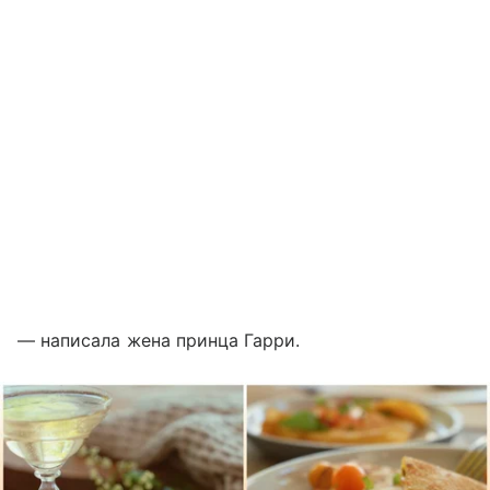
— написала жена принца Гарри.