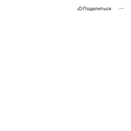
Поделиться