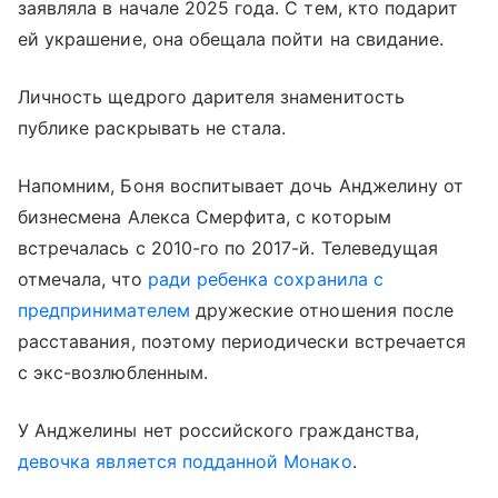
заявляла в начале 2025 года. С тем, кто подарит
ей украшение, она обещала пойти на свидание.
Личность щедрого дарителя знаменитость
публике раскрывать не стала.
Напомним, Боня воспитывает дочь Анджелину от
бизнесмена Алекса Смерфита, с которым
встречалась с 2010-го по 2017-й. Телеведущая
отмечала, что
ради ребенка сохранила с
предпринимателем
дружеские отношения после
расставания, поэтому периодически встречается
с экс-возлюбленным.
У Анджелины нет российского гражданства,
девочка является подданной Монако
.