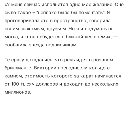
«У меня сейчас исполнится одно мое желание. Оно
было такое – "неплохо было бы помечтать". Я
проговаривала это в пространство, говорила
своим знакомым, друзьям. Но я и подумать не
могла, что оно сбудется в ближайшее время», —
сообщила звезда подписчикам.
Те сразу догадались, что речь идет о розовом
бриллианте. Виктории преподнесли кольцо с
камнем, стоимость которого за карат начинается
от 100 тысяч долларов и доходит до нескольких
миллионов.