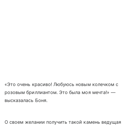
«Это очень красиво! Любуюсь новым колечком с
розовым бриллиантом. Это была моя мечта!» —
высказалась Боня.
О своем желании получить такой камень ведущая