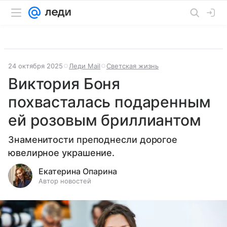
24 октября 2025
Леди Mail
Светская жизнь
Виктория Боня
похвасталась подаренным
ей розовым бриллиантом
Знаменитости преподнесли дорогое
ювелирное украшение.
Екатерина Опарина
Автор новостей