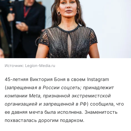
Источник:
Legion-Media.ru
45-летняя Виктория Боня в своем Instagram
(
запрещенная в России соцсеть; принадлежит
компании Meta, признанной экстремистской
организацией и запрещенной в РФ
) сообщила, что
ее давняя мечта была исполнена. Знаменитость
похвасталась дорогим подарком.