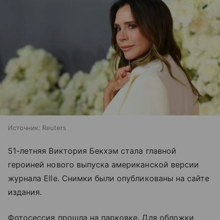
Источник:
Reuters
51-летняя Виктория Бекхэм стала главной
героиней нового выпуска американской версии
журнала Elle. Снимки были опубликованы на сайте
издания.
Фотосессия прошла на парковке. Для обложки