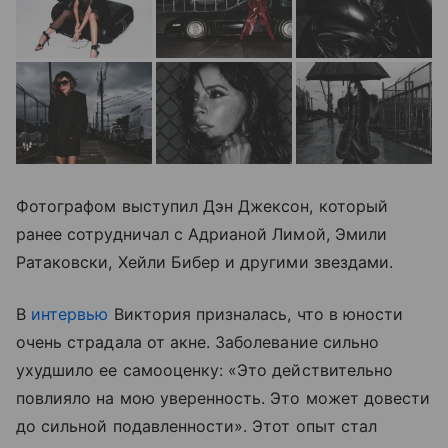
Фотографом выступил Дэн Джексон, который
ранее сотрудничал с Адрианой Лимой, Эмили
Ратаковски, Хейли Бибер и другими звездами.
В
интервью
Виктория призналась, что в юности
очень страдала от акне. Заболевание сильно
ухудшило ее самооценку: «Это действительно
повлияло на мою уверенность. Это может довести
до сильной подавленности». Этот опыт стал