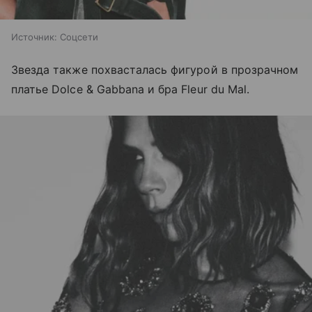
Источник:
Соцсети
Звезда также похвасталась фигурой в прозрачном
платье Dolce & Gabbana и бра Fleur du Mal.