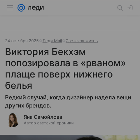
24 октября 2025
Леди Mail
Светская жизнь
Виктория Бекхэм
попозировала в «рваном»
плаще поверх нижнего
белья
Редкий случай, когда дизайнер надела вещи
других брендов.
Яна Самойлова
Автор светской хроники