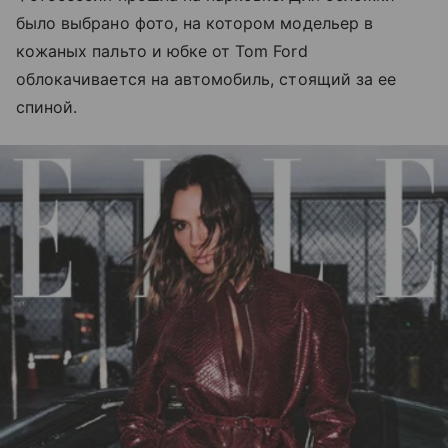
было выбрано фото, на котором модельер в
кожаных пальто и юбке от Tom Ford
облокачивается на автомобиль, стоящий за ее
спиной.