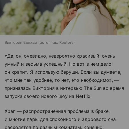
Виктория Бекхэм
источник:
Reuters
«Да, он, очевидно, невероятно красивый, очень
умный и весьма успешный. Но вот в чем дело:
он храпит. Я использую беруши. Если вы думаете,
что мне так удобнее, то нет, это необходимо», —
призналась Виктория в интервью The Sun во время
запуска своего нового шоу на Netflix.
Храп — распространенная проблема в браке,
и многие пары для спокойного и здорового сна
расходятся по разным комнатам. Конечно,