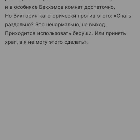
и в особняке Бекхэмов комнат достаточно.
Но Виктория категорически против этого: «Спать
раздельно? Это ненормально, не выход.
Приходится использовать беруши. Или принять
храп, а я не могу этого сделать».