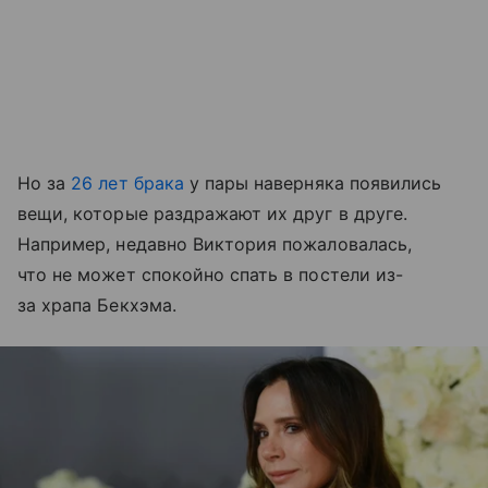
Но за
26 лет брака
у пары наверняка появились
вещи, которые раздражают их друг в друге.
Например, недавно Виктория пожаловалась,
что не может спокойно спать в постели из-
за храпа Бекхэма.