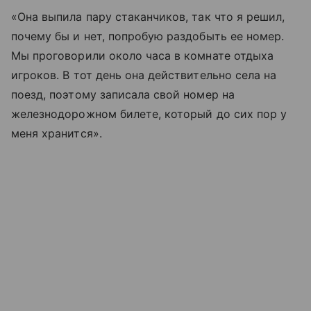
«Она выпила пару стаканчиков, так что я решил,
почему бы и нет, попробую раздобыть ее номер.
Мы проговорили около часа в комнате отдыха
игроков. В тот день она действительно села на
поезд, поэтому записала свой номер на
железнодорожном билете, который до сих пор у
меня хранится».