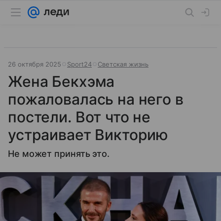
26 октября 2025
Sport24
Светская жизнь
Жена Бекхэма
пожаловалась на него в
постели. Вот что не
устраивает Викторию
Не может принять это.