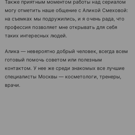
Также приятным моментом работы над сериалом
могу отметить наше общение с Аликой Смеховой:
на съемках мы подружились, и я очень рада, что
профессия позволяет мне открывать для себя
таких интересных людей.
Алика — невероятно добрый человек, всегда всем
готовый помочь советом или полезным
контактом. У нее же среди знакомых все лучшие
специалисты Москвы
—
косметологи, тренеры,
врачи.