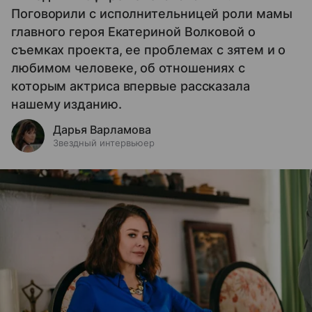
Поговорили с исполнительницей роли мамы
главного героя Екатериной Волковой о
съемках проекта, ее проблемах с зятем и о
любимом человеке, об отношениях с
которым актриса впервые рассказала
нашему изданию.
Дарья Варламова
Звездный интервьюер