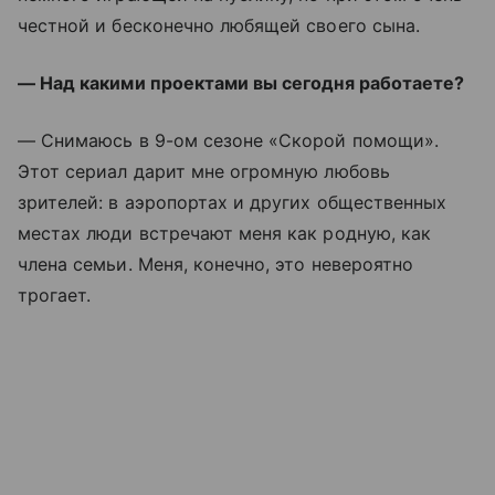
честной и бесконечно любящей своего сына.
— Над какими проектами вы сегодня работаете?
— Снимаюсь в 9-ом сезоне «Скорой помощи».
Этот сериал дарит мне огромную любовь
зрителей: в аэропортах и других общественных
местах люди встречают меня как родную, как
члена семьи. Меня, конечно, это невероятно
трогает.