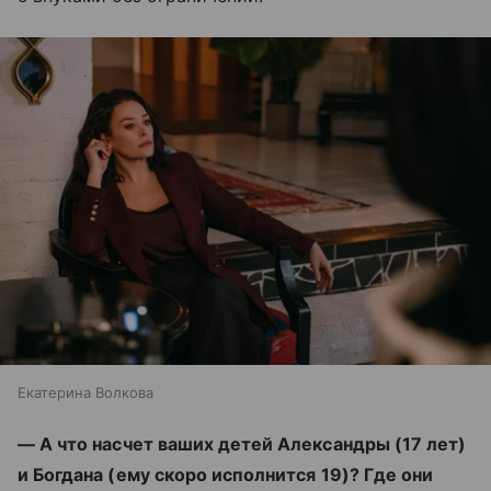
Екатерина Волкова
— А что насчет ваших детей Александры (17 лет)
и Богдана (ему скоро исполнится 19)? Где они