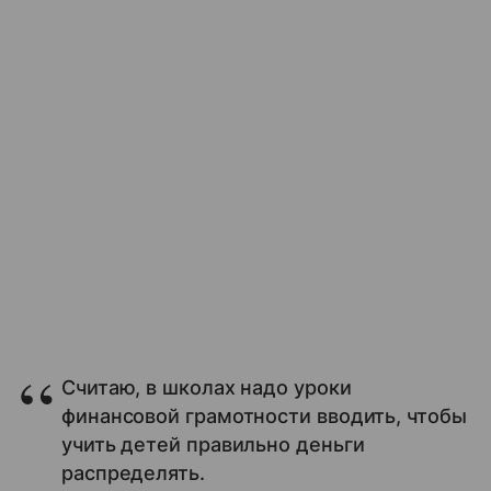
Считаю, в школах надо уроки
финансовой грамотности вводить, чтобы
учить детей правильно деньги
распределять.