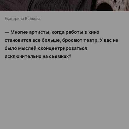
Екатерина Волкова
— Многие артисты, когда работы в кино
становится все больше, бросают театр. У вас не
было мыслей сконцентрироваться
исключительно на съемках?