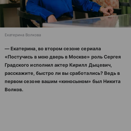
Екатерина Волкова
— Екатерина, во втором сезоне сериала
«Постучись в мою дверь в Москве» роль Сергея
Градского исполнил актер Кирилл Дыцевич,
расскажите, быстро ли вы сработались? Ведь в
первом сезоне вашим «киносыном» был Никита
Волков.