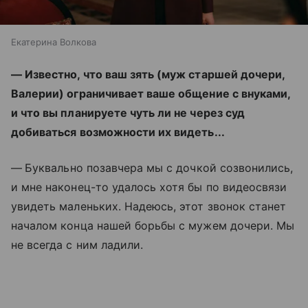
Екатерина Волкова
— Известно, что ваш зять (муж старшей дочери,
Валерии) ограничивает ваше общение с внуками,
и что вы планируете чуть ли не через суд
добиваться возможности их видеть...
—
⁠
Буквально позавчера мы с дочкой созвонились,
и мне наконец-то удалось хотя бы по видеосвязи
увидеть маленьких. Надеюсь, этот звонок станет
началом конца нашей борьбы с мужем дочери. Мы
не всегда с ним ладили.