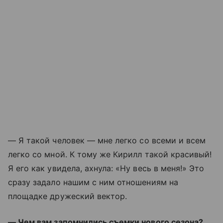
— Я такой человек
—
мне легко со всеми и всем
легко со мной. К тому же Кирилл такой красивый!
Я его как увидела, ахнула: «Ну весь в меня!» Это
сразу задало нашим с ним отношениям на
площадке дружеский вектор.
— Чем вам запомнились съемки нового сезона?