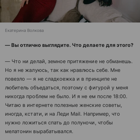
Екатерина Волкова
— Вы отлично выглядите. Что делаете для этого?
— Что ни делай, земное притяжение не обманешь.
Но я не жалуюсь, так как нравлюсь себе. Мне
повезло — я не сладкоежка и в принципе не
любитель объедаться, поэтому с фигурой у меня
никогда проблем не было. И я не ем после 18:00.
Читаю в интернете полезные женские советы,
иногда, кстати, и на Леди Mail. Например, что
нужно ложиться спать до полуночи, чтобы
мелатонин вырабатывался.