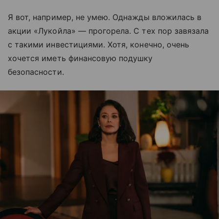
Я вот, например, не умею. Однажды вложилась в
акции «Лукойла» — прогорела. С тех пор завязала
с такими инвестициями. Хотя, конечно, очень
хочется иметь финансовую подушку
безопасности.