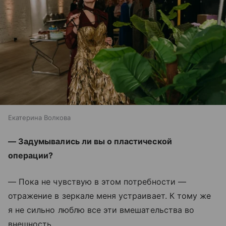
Екатерина Волкова
— Задумывались ли вы о пластической
операции?
— Пока не чувствую в этом потребности —
отражение в зеркале меня устраивает. К тому же
я не сильно люблю все эти вмешательства во
внешность.