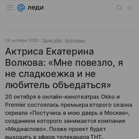
29 октября 2025
Леди Mail
Интервью
Актриса Екатерина
Волкова: «Мне повезло, я
не сладкоежка и не
любитель объедаться»
20 октября в онлайн-кинотеатрах Okko и
Premier состоялась премьера второго сезона
сериала «Постучись в мою дверь в Москве»,
созданием которого занимается компания
«Медиаслово». Позже проект будет
выходить в эфире телеканала ТНТ.