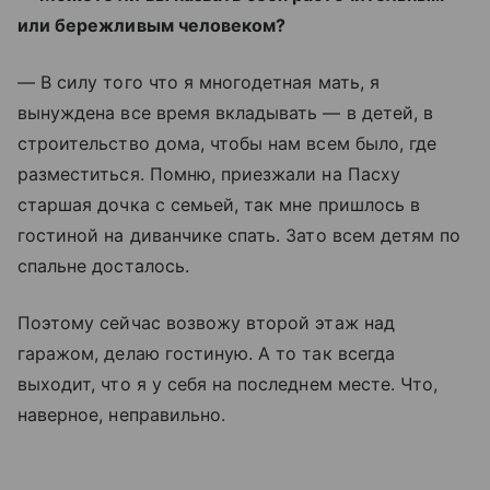
или бережливым человеком?
— В силу того что я многодетная мать, я
вынуждена все время вкладывать — в детей, в
строительство дома, чтобы нам всем было, где
разместиться. Помню, приезжали на Пасху
старшая дочка с семьей, так мне пришлось в
гостиной на диванчике спать. Зато всем детям по
спальне досталось.
Поэтому сейчас возвожу второй этаж над
гаражом, делаю гостиную. А то так всегда
выходит, что я у себя на последнем месте. Что,
наверное, неправильно.