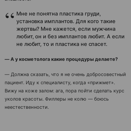
Мне не понятна пластика груди,
установка имплантов. Для кого такие
жертвы? Мне кажется, если мужчина
любит, он и без имплантов любит. А если
не любит, то и пластика не спасет.
— А у косметолога какие процедуры делаете?
— Должна сказать, что я не очень добросовестный
пациент. Иду к специалисту, когда «прижмет».
Вижу на коже залом: ага, пора пойти сделать курс
уколов красоты. Филлеры не колю — боюсь
неестественности.