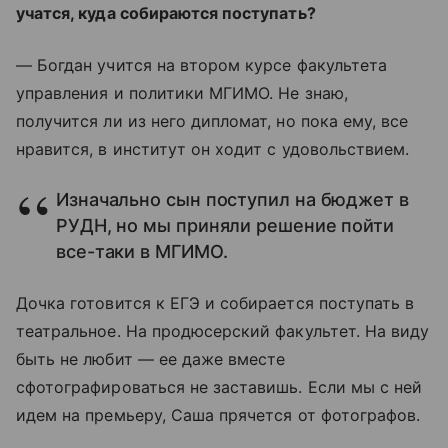
учатся, куда собираются поступать?
— Богдан учится на втором курсе факультета
управления и политики МГИМО. Не знаю,
получится ли из него дипломат, но пока ему, все
нравится, в институт он ходит с удовольствием.
Изначально сын поступил на бюджет в
РУДН, но мы приняли решение пойти
все-таки в МГИМО.
Дочка готовится к ЕГЭ и собирается поступать в
театральное. На продюсерский факультет. На виду
быть не любит — ее даже вместе
сфотографироваться не заставишь. Если мы с ней
идем на премьеру, Саша прячется от фотографов.