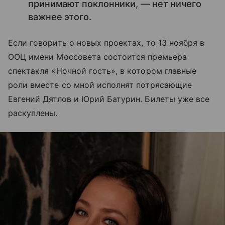
принимают поклонники, — нет ничего
важнее этого.
Если говорить о новых проектах, то 13 ноября в
ООЦ имени Моссовета состоится премьера
спектакля «Ночной гость», в котором главные
роли вместе со мной исполнят потрясающие
Евгений Дятлов и Юрий Батурин. Билеты уже все
раскуплены.