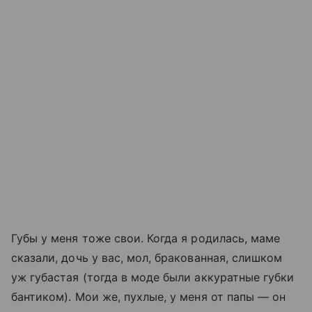
Губы у меня тоже свои. Когда я родилась, маме
сказали, дочь у вас, мол, бракованная, слишком
уж губастая (тогда в моде были аккуратные губки
бантиком). Мои же, пухлые, у меня от папы — он