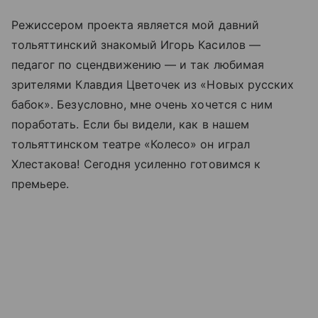
Режиссером проекта является мой давний
тольяттинский знакомый Игорь Касилов —
педагог по сцендвижению — и так любимая
зрителями Клавдия Цветочек из «Новых русских
бабок». Безусловно, мне очень хочется с ним
поработать. Если бы видели, как в нашем
тольяттинском театре «Колесо» он играл
Хлестакова! Сегодня усиленно готовимся к
премьере.