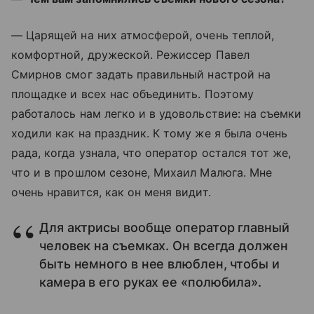
— Царящей на них атмосферой, очень теплой,
комфортной, дружеской. Режиссер Павел
Смирнов смог задать правильный настрой на
площадке и всех нас объединить. Поэтому
работалось нам легко и в удовольствие: на съемки
ходили как на праздник. К тому же я была очень
рада, когда узнала, что оператор остался тот же,
что и в прошлом сезоне, Михаил Малюга. Мне
очень нравится, как он меня видит.
Для актрисы вообще оператор главный
человек на съемках. Он всегда должен
быть немного в нее влюблен, чтобы и
камера в его руках ее «полюбила».