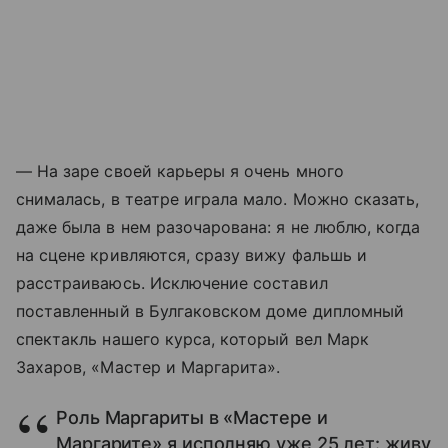
— На заре своей карьеры я очень много
снималась, в театре играла мало. Можно сказать,
даже была в нем разочарована: я не люблю, когда
на сцене кривляются, сразу вижу фальшь и
расстраиваюсь. Исключение составил
поставленный в Булгаковском доме дипломный
спектакль нашего курса, который вел Марк
Захаров, «Мастер и Маргарита».
Роль Маргариты в «Мастере и
Маргарите» я исполняю уже 25 лет: живу