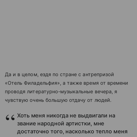
Да и в целом, ездя по стране с антрепризой
«Отель Филадельфия», а также время от времени
проводя литературно-музыкальные вечера, я
чувствую очень большую отдачу от людей.
Хоть меня никогда не выдвигали на
звание народной артистки, мне
достаточно того, насколько тепло меня