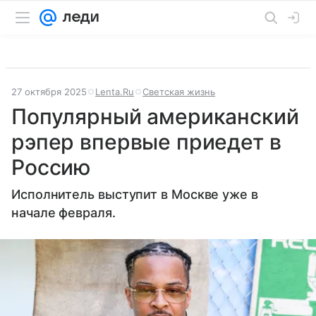
27 октября 2025
Lenta.Ru
Светская жизнь
Популярный американский
рэпер впервые приедет в
Россию
Исполнитель выступит в Москве уже в
начале февраля.