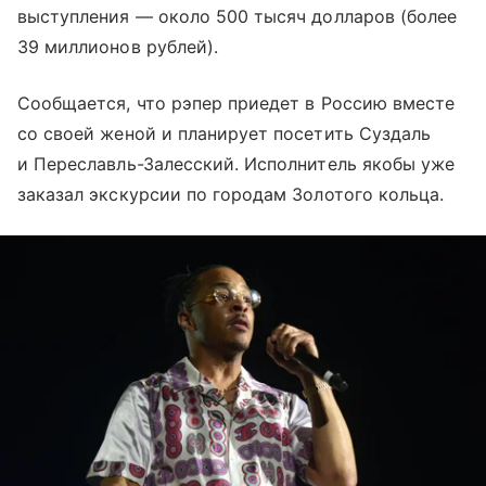
выступления — около 500 тысяч долларов (более
39 миллионов рублей).
Сообщается, что рэпер приедет в Россию вместе
со своей женой и планирует посетить Суздаль
и Переславль-Залесский. Исполнитель якобы уже
заказал экскурсии по
городам Золотого кольца
.