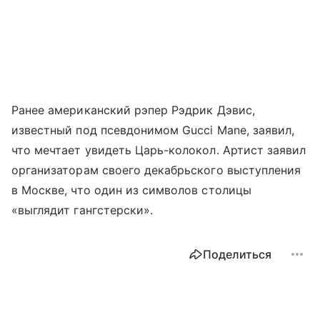
Ранее американский рэпер Рэдрик Дэвис,
известный под псевдонимом Gucci Mane, заявил,
что мечтает увидеть Царь-колокол. Артист заявил
организаторам своего декабрьского выступления
в Москве, что один из символов столицы
«выглядит гангстерски».
Поделиться