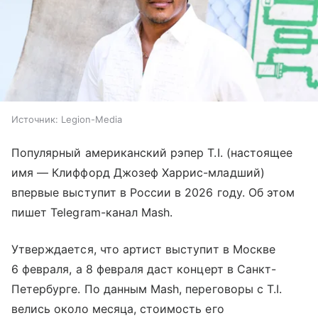
Источник:
Legion-Media
Популярный американский рэпер T.I. (настоящее
имя — Клиффорд Джозеф Харрис-младший)
впервые выступит в России в 2026 году. Об этом
пишет Telegram-канал Mash.
Утверждается, что артист выступит в Москве
6 февраля, а 8 февраля даст концерт в Санкт-
Петербурге. По данным Mash, переговоры с T.I.
велись около месяца, стоимость его