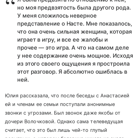
но моя предвзятость была другого рода.
У меня сложилось неверное
представление о Насте. Мне показалось,
что она очень сильная женщина, которая
играет в игру, и все ее жалобы и
прочее — это игра. А что на самом деле
у нее содержание очень мощное. Исходя
из этого своего ощущения я простроила
этот разговор. Я абсолютно ошиблась в
ней.
Юлия рассказала, что после беседы с Анастасией
ей и членам ее семьи поступали анонимные
звонки с угрозами. Был звонок даже якобы от
дочери Волочковой. Однако сама телеведущая
считает, что это был лишь чей-то глупый