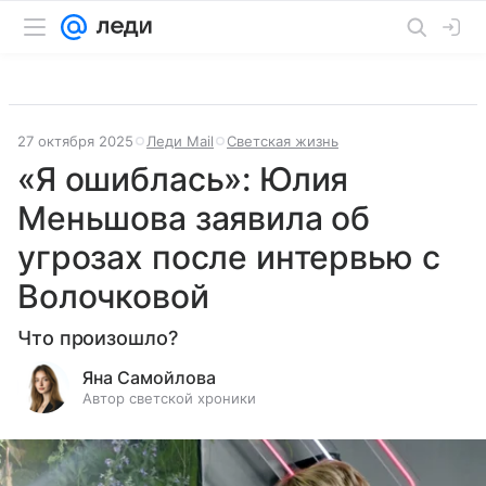
27 октября 2025
Леди Mail
Светская жизнь
«Я ошиблась»: Юлия
Меньшова заявила об
угрозах после интервью с
Волочковой
Что произошло?
Яна Самойлова
Автор светской хроники