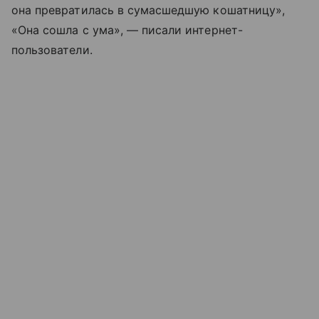
она превратилась в сумасшедшую кошатницу»,
«Она сошла с ума», — писали интернет-
пользователи.