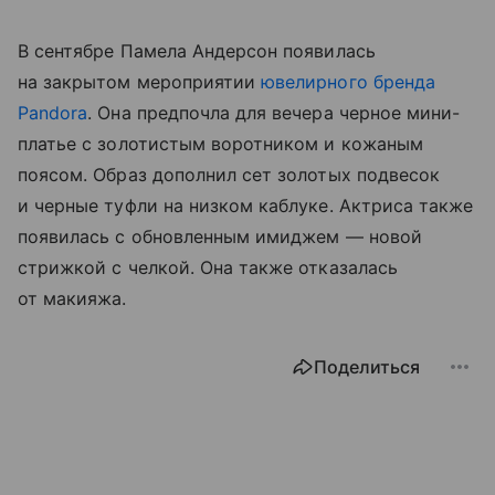
В сентябре Памела Андерсон появилась
на закрытом мероприятии
ювелирного бренда
Pandora
. Она предпочла для вечера черное мини-
платье с золотистым воротником и кожаным
поясом. Образ дополнил сет золотых подвесок
и черные туфли на низком каблуке. Актриса также
появилась с обновленным имиджем — новой
стрижкой с челкой. Она также отказалась
от макияжа.
Поделиться