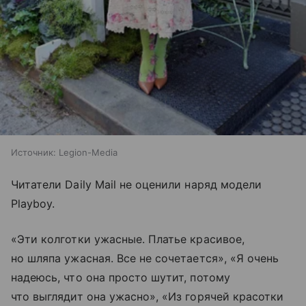
Источник:
Legion-Media
Читатели Daily Mail не оценили наряд модели
Playboy.
«Эти колготки ужасные. Платье красивое,
но шляпа ужасная. Все не сочетается», «Я очень
надеюсь, что она просто шутит, потому
что выглядит она ужасно», «Из горячей красотки