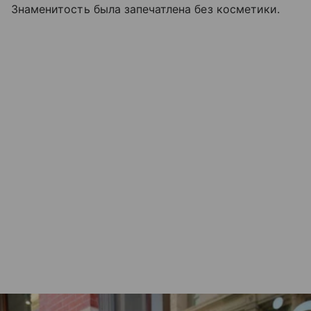
Знаменитость была запечатлена без косметики.