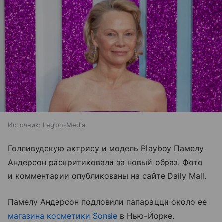
Источник:
Legion-Media
Голливудскую актрису и модель Playboy Памелу
Андерсон раскритиковали за новый образ. Фото
и комментарии опубликованы на сайте Daily Mail.
Памелу Андерсон подловили папарацци около ее
магазина косметики Sonsie
в Нью-Йорке.