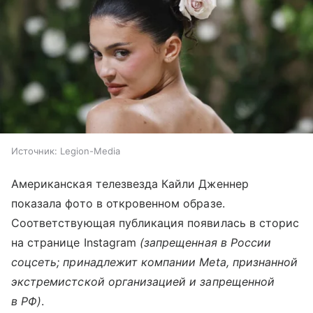
Источник:
Legion-Media
Американская телезвезда Кайли Дженнер
показала фото в откровенном образе.
Соответствующая публикация появилась в сторис
на странице Instagram
(запрещенная в России
соцсеть; принадлежит компании Meta, признанной
экстремистской организацией и запрещенной
в РФ)
.