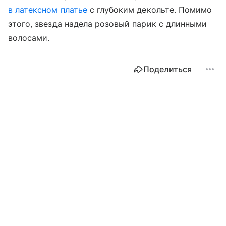
в латексном платье
с глубоким декольте. Помимо
этого, звезда надела розовый парик с длинными
волосами.
Поделиться