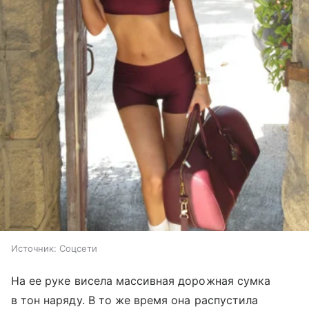
Источник:
Соцсети
На ее руке висела массивная дорожная сумка
в тон наряду. В то же время она распустила