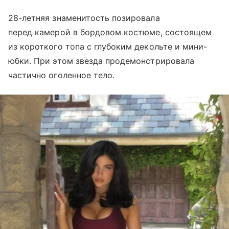
28-летняя знаменитость позировала
перед камерой в бордовом костюме, состоящем
из короткого топа с глубоким декольте и мини-
юбки. При этом звезда продемонстрировала
частично оголенное тело.