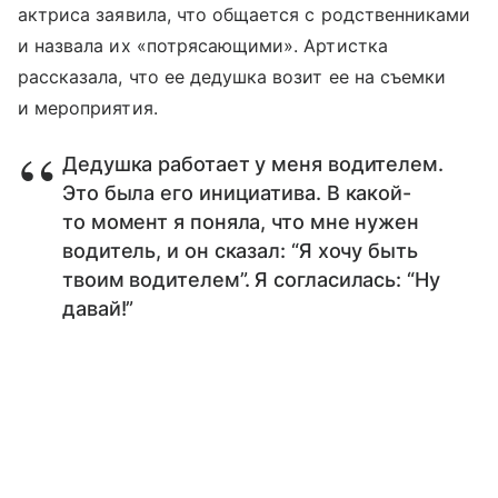
актриса заявила, что общается с родственниками
и назвала их «потрясающими». Артистка
рассказала, что ее дедушка возит ее на съемки
и мероприятия.
Дедушка работает у меня водителем.
Это была его инициатива. В какой-
то момент я поняла, что мне нужен
водитель, и он сказал: “Я хочу быть
твоим водителем”. Я согласилась: “Ну
давай!”