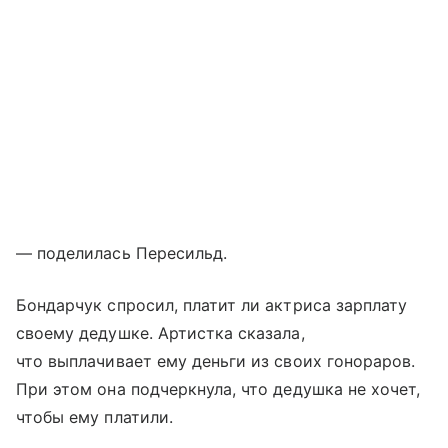
— поделилась Пересильд.
Бондарчук спросил, платит ли актриса зарплату
своему дедушке. Артистка сказала,
что выплачивает ему деньги из своих гонораров.
При этом она подчеркнула, что дедушка не хочет,
чтобы ему платили.