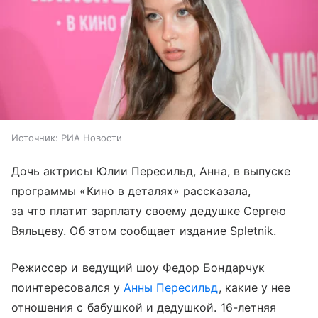
Источник:
РИА Новости
Дочь актрисы Юлии Пересильд, Анна, в выпуске
программы «Кино в деталях» рассказала,
за что платит зарплату своему дедушке Сергею
Вяльцеву. Об этом сообщает издание Spletnik.
Режиссер и ведущий шоу Федор Бондарчук
поинтересовался у
Анны Пересильд
, какие у нее
отношения с бабушкой и дедушкой. 16-летняя