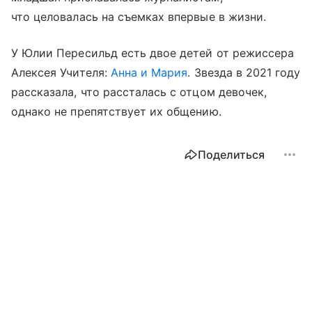
что целовалась на съемках впервые в жизни.
У Юлии Пересильд есть двое детей от режиссера
Алексея Учителя:
Анна
и Мария
. Звезда в 2021 году
рассказала, что рассталась с отцом девочек,
однако не препятствует их общению.
Поделиться