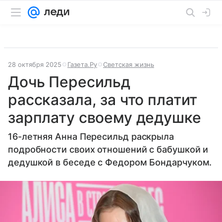
28 октября 2025
Газета.Ру
Светская жизнь
Дочь Пересильд
рассказала, за что платит
зарплату своему дедушке
16-летняя Анна Пересильд раскрыла
подробности своих отношений с бабушкой и
дедушкой в беседе с Федором Бондарчуком.