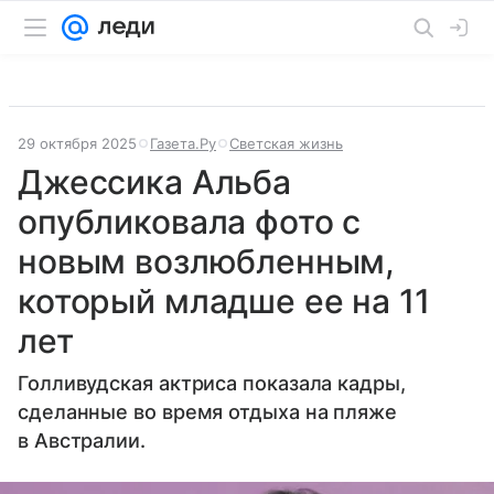
29 октября 2025
Газета.Ру
Светская жизнь
Джессика Альба
опубликовала фото с
новым возлюбленным,
который младше ее на 11
лет
Голливудская актриса показала кадры,
сделанные во время отдыха на пляже
в Австралии.