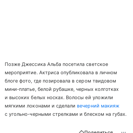
Позже Джессика Альба посетила светское
мероприятие. Актриса опубликовала в личном
блоге фото, где позировала в сером твидовом
мини-платье, белой рубашке, черных колготках
и высоких белых носках. Волосы ей уложили
мягкими локонами и сделали
вечерний макияж
с угольно-черными стрелками и блеском на губах.
Поделиться