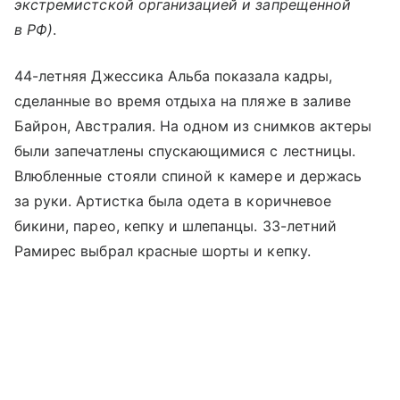
экстремистской организацией и запрещенной
в РФ)
.
44-летняя Джессика Альба показала кадры,
сделанные во время отдыха на пляже в заливе
Байрон, Австралия. На одном из снимков актеры
были запечатлены спускающимися с лестницы.
Влюбленные стояли спиной к камере и держась
за руки. Артистка была одета в коричневое
бикини, парео, кепку и шлепанцы. 33-летний
Рамирес выбрал красные шорты и кепку.