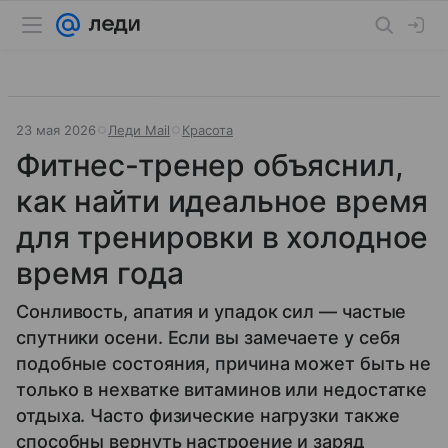
23 мая 2026
Леди Mail
Красота
Фитнес-тренер объяснил,
как найти идеальное время
для тренировки в холодное
время года
Сонливость, апатия и упадок сил — частые
спутники осени. Если вы замечаете у себя
подобные состояния, причина может быть не
только в нехватке витаминов или недостатке
отдыха. Часто физические нагрузки также
способны вернуть настроение и заряд