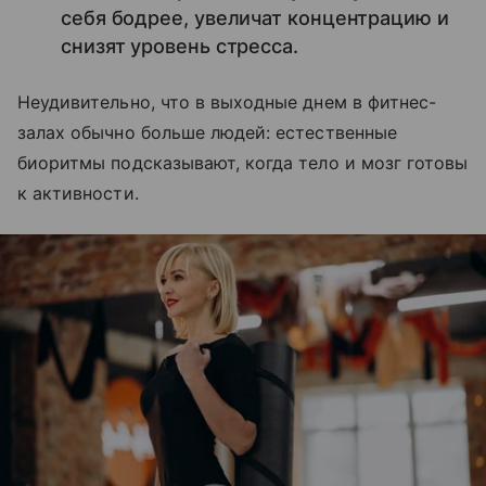
себя бодрее, увеличат концентрацию и
снизят уровень стресса.
Неудивительно, что в выходные днем в фитнес-
залах обычно больше людей: естественные
биоритмы подсказывают, когда тело и мозг готовы
к активности.