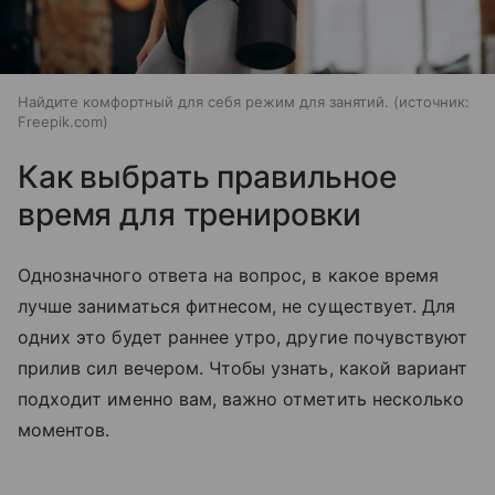
Найдите комфортный для себя режим для занятий.
источник:
Freepik.com
Как выбрать правильное
время для тренировки
Однозначного ответа на вопрос, в какое время
лучше заниматься фитнесом, не существует. Для
одних это будет раннее утро, другие почувствуют
прилив сил вечером. Чтобы узнать, какой вариант
подходит именно вам, важно отметить несколько
моментов.