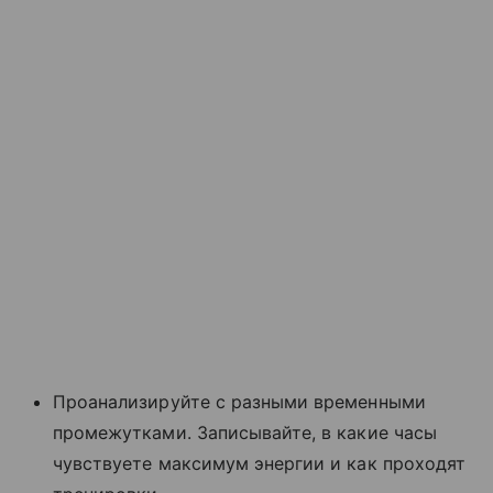
Проанализируйте с разными временными
промежутками. Записывайте, в какие часы
чувствуете максимум энергии и как проходят