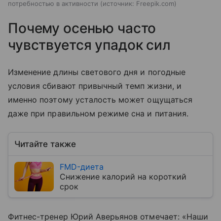
потребностью в активности
источник:
Freepik.com
Почему осенью часто
чувствуется упадок сил
Изменение длины светового дня и погодные
условия сбивают привычный темп жизни, и
именно поэтому усталость может ощущаться
даже при правильном режиме сна и питания.
Читайте также
FMD-диета
Снижение калорий на короткий
срок
Фитнес-тренер Юрий Аверьянов отмечает: «Наши