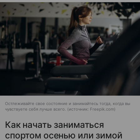
Остлеживайте свое состояние и занимайтесь тогда, когда вы
чувствуете себя лучше всего.
источник:
Freepik.com
Как начать заниматься
спортом осенью или зимой