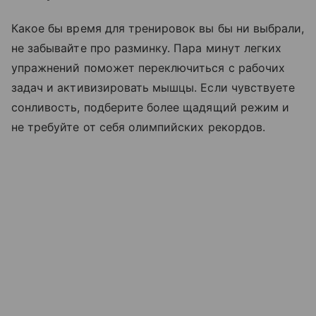
Какое бы время для тренировок вы бы ни выбрали,
не забывайте про разминку. Пара минут легких
упражнений поможет переключиться с рабочих
задач и активизировать мышцы. Если чувствуете
сонливость, подберите более щадящий режим и
не требуйте от себя олимпийских рекордов.