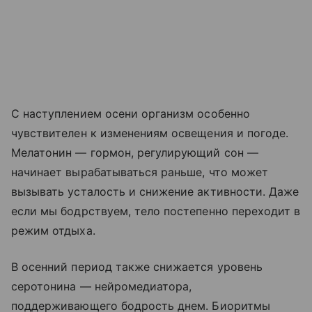
С наступлением осени организм особенно
чувствителен к изменениям освещения и погоде.
Мелатонин — гормон, регулирующий сон —
начинает вырабатываться раньше, что может
вызывать усталость и снижение активности. Даже
если мы бодрствуем, тело постепенно переходит в
режим отдыха.
В осенний период также снижается уровень
серотонина — нейромедиатора,
поддерживающего бодрость днем. Биоритмы