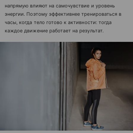
напрямую влияют на самочувствие и уровень
энергии. Поэтому эффективнее тренироваться в
часы, когда тело готово к активности: тогда
каждое движение работает на результат.