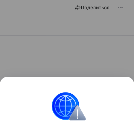
Поделиться