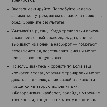
тренировки.
Экспериментируйте. Попробуйте неделю
заниматься утром, затем вечером, а после — в
обед. Сравните результаты.
Учитывайте рутину. Когда тренировки вписаны
в ваш привычный распорядок дня, они не
выбивают из колеи, а наоборот — помогают
переключиться, восстановить силы и могут
сделать вас продуктивнее.
Прислушивайтесь к хронотипу. Если ваш
хронотип «сова», утренние тренировки могут
даваться тяжелее, а пик вашей активности
придется на вторую половину дня.
«Жаворонкам», наоборот, подойдут утренние
тренировки, когда тело и мозг уже активны.