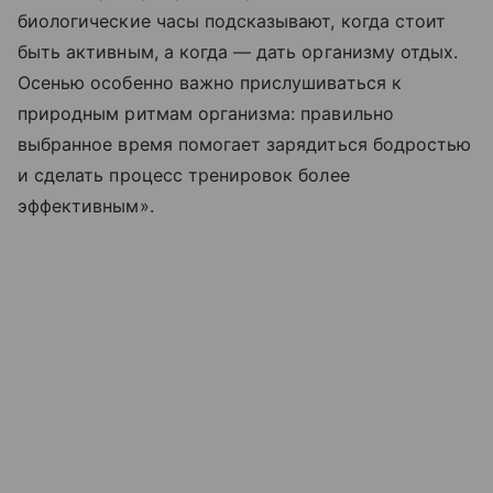
биологические часы подсказывают, когда стоит
быть активным, а когда — дать организму отдых.
Осенью особенно важно прислушиваться к
природным ритмам организма: правильно
выбранное время помогает зарядиться бодростью
и сделать процесс тренировок более
эффективным».