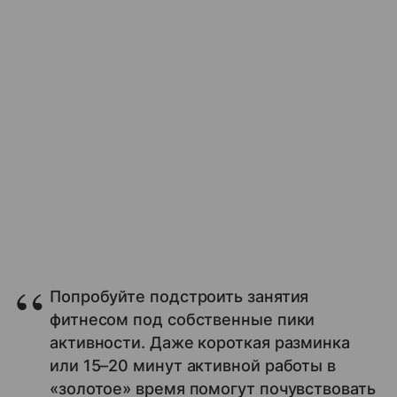
Попробуйте подстроить занятия
фитнесом под собственные пики
активности. Даже короткая разминка
или 15–20 минут активной работы в
«золотое» время помогут почувствовать