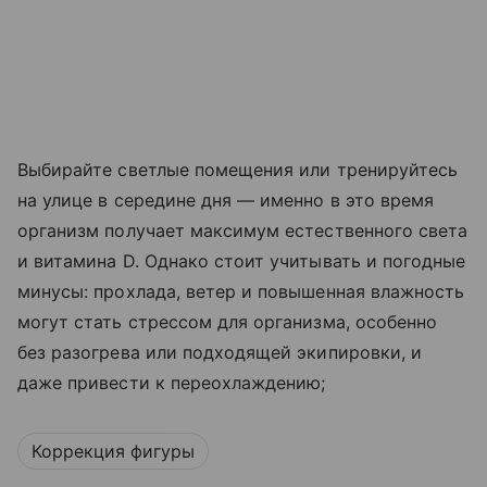
Выбирайте светлые помещения или тренируйтесь
на улице в середине дня — именно в это время
организм получает максимум естественного света
и витамина D. Однако стоит учитывать и погодные
минусы: прохлада, ветер и повышенная влажность
могут стать стрессом для организма, особенно
без разогрева или подходящей экипировки, и
даже привести к переохлаждению;
Коррекция фигуры