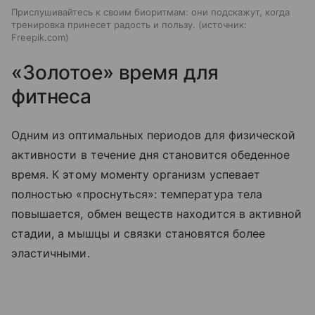
Прислушивайтесь к своим биоритмам: они подскажут, когда
тренировка принесет радость и пользу.
источник:
Freepik.com
«Золотое» время для
фитнеса
Одним из оптимальных периодов для физической
активности в течение дня становится обеденное
время. К этому моменту организм успевает
полностью «проснуться»: температура тела
повышается, обмен веществ находится в активной
стадии, а мышцы и связки становятся более
эластичными.