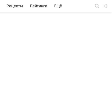
Рецепты
Рейтинги
Ещё