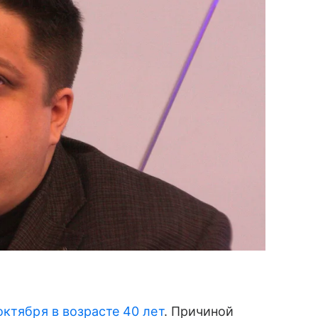
октября в возрасте 40 лет
. Причиной