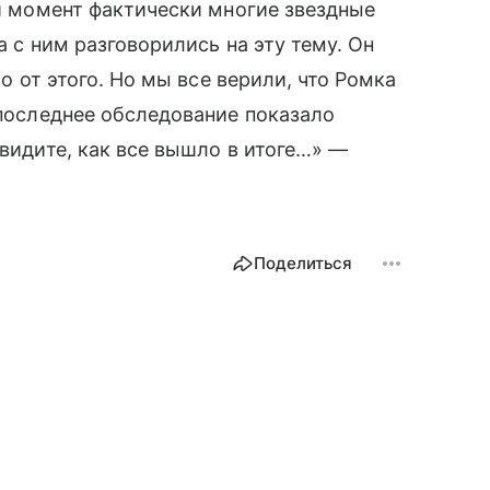
ой момент фактически многие звездные
а с ним разговорились на эту тему. Он
ло от этого. Но мы все верили, что Ромка
 последнее обследование показало
 видите, как все вышло в итоге…» —
Поделиться