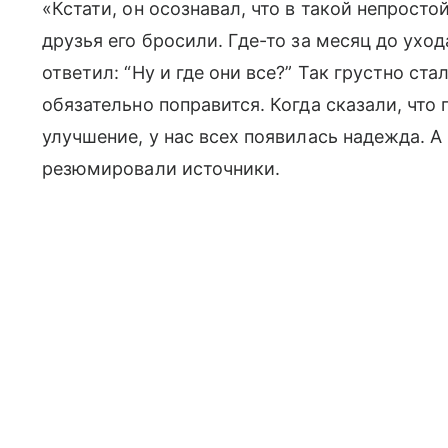
«Кстати, он осознавал, что в такой непрост
друзья его бросили. Где-то за месяц до уход
ответил: “Ну и где они все?” Так грустно ста
обязательно поправится. Когда сказали, что
улучшение, у нас всех появилась надежда. А
резюмировали источники.