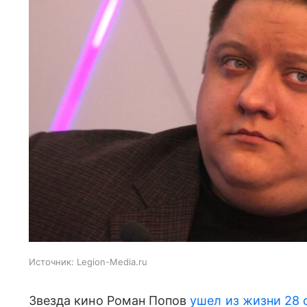
Источник:
Legion-Media.ru
Звезда кино Роман Попов
ушел из жизни 28 