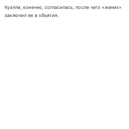
Куэлли, конечно, согласилась, после чего «жених»
заключил ее в объятия.