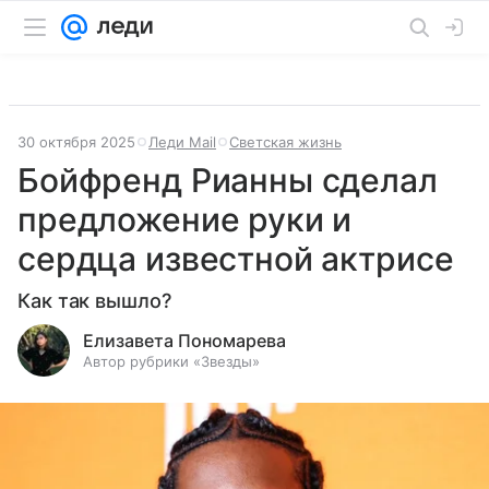
30 октября 2025
Леди Mail
Светская жизнь
Бойфренд Рианны сделал
предложение руки и
сердца известной актрисе
Как так вышло?
Елизавета Пономарева
Автор рубрики «Звезды»