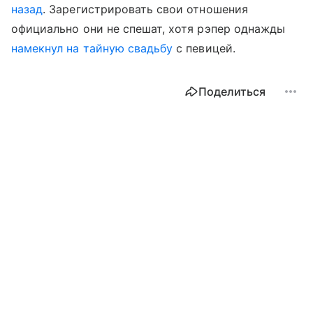
назад
. Зарегистрировать свои отношения
официально они не спешат, хотя рэпер однажды
намекнул на тайную свадьбу
с певицей.
Поделиться