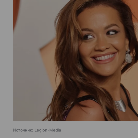
Источник:
Legion-Media