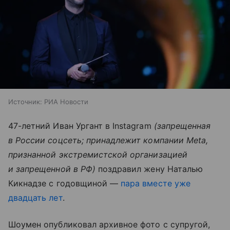
Источник:
РИА Новости
47-летний Иван Ургант в Instagram
(запрещенная
в России соцсеть; принадлежит компании Meta,
признанной экстремистской организацией
и запрещенной в РФ)
поздравил жену Наталью
Кикнадзе с годовщиной —
пара вместе уже
двадцать лет
.
Шоумен опубликовал архивное фото с супругой,