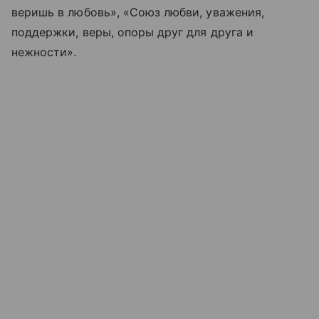
веришь в любовь», «Союз любви, уважения,
поддержки, веры, опоры друг для друга и
нежности».