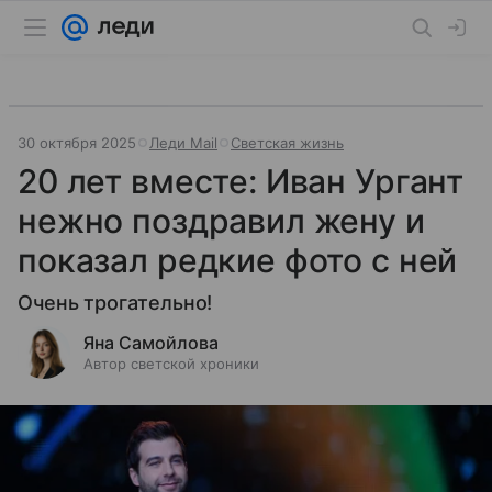
30 октября 2025
Леди Mail
Светская жизнь
20 лет вместе: Иван Ургант
нежно поздравил жену и
показал редкие фото с ней
Очень трогательно!
Яна Самойлова
Автор светской хроники