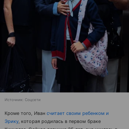
Источник:
Соцсети
Кроме того, Иван
считает своим ребенком и
Эрику
, которая родилась в первом браке