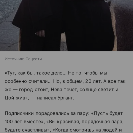
Источник:
Соцсети
«Тут, как бы, такое дело… Не то, чтобы мы
особенно считали… Но, в общем, 20 лет. А все так
же — город стоит, Нева течет, солнце светит и
Цой жив», — написал Ургант.
Подписчики порадовались за пару: «Пусть будет
100 лет вместе», «Вы красивая, порядочная пара,
будьте счастливы», «Когда смотришь на людей и