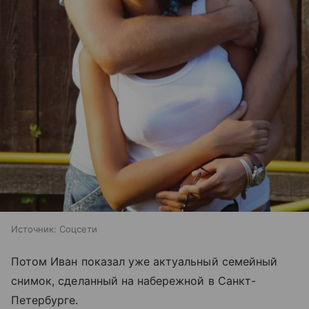
Источник:
Соцсети
Потом Иван показал уже актуальный семейный
снимок, сделанный на набережной в Санкт-
Петербурге.