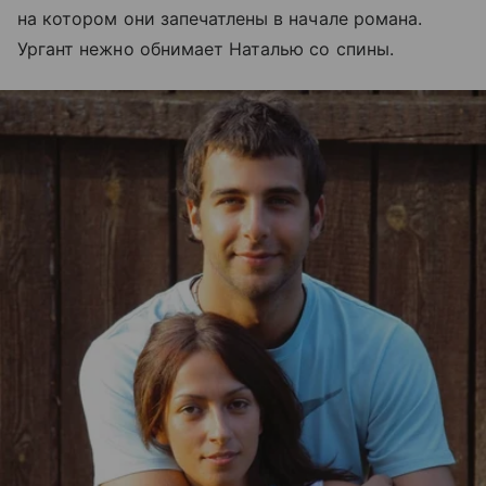
на котором они запечатлены в начале романа.
Ургант нежно обнимает Наталью со спины.