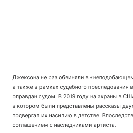
Джексона не раз обвиняли в «неподобающем 
а также в рамках судебного преследования в
оправдан судом. В 2019 году на экраны в 
в котором были представлены рассказы дву
подвергал их насилию в детстве. Впоследст
соглашением с наследниками артиста.