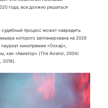
2020 года, все должно решаться
й судебный процесс может навредить
емьера которого запланирована на 2026
 лауреат кинопремии «Оскар»,
 как «Авиатор» (The Aviator, 2004)
 2018).